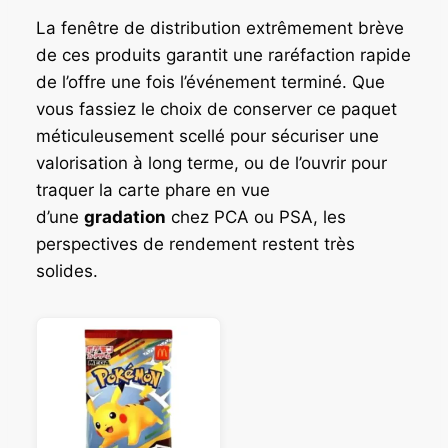
La fenêtre de distribution extrêmement brève
de ces produits garantit une raréfaction rapide
de l’offre une fois l’événement terminé. Que
vous fassiez le choix de conserver ce paquet
méticuleusement scellé pour sécuriser une
valorisation à long terme, ou de l’ouvrir pour
traquer la carte phare en vue
d’une
gradation
chez PCA ou PSA, les
perspectives de rendement restent très
solides.