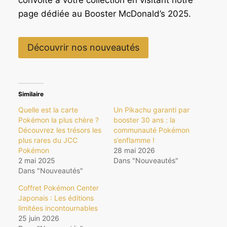
page dédiée au Booster McDonald’s 2025.
Découvrir nos nouveautés
Similaire
Quelle est la carte
Un Pikachu garanti par
Pokémon la plus chère ?
booster 30 ans : la
Découvrez les trésors les
communauté Pokémon
plus rares du JCC
s’enflamme !
Pokémon
28 mai 2026
2 mai 2025
Dans "Nouveautés"
Dans "Nouveautés"
Coffret Pokémon Center
Japonais : Les éditions
limitées incontournables
25 juin 2026