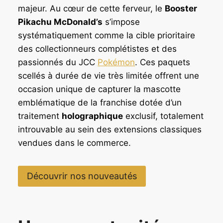
majeur. Au cœur de cette ferveur, le
Booster
Pikachu McDonald’s
s’impose
systématiquement comme la cible prioritaire
des collectionneurs complétistes et des
passionnés du JCC
Pokémon
. Ces paquets
scellés à durée de vie très limitée offrent une
occasion unique de capturer la mascotte
emblématique de la franchise dotée d’un
traitement
holographique
exclusif, totalement
introuvable au sein des extensions classiques
vendues dans le commerce.
Découvrir nos nouveautés