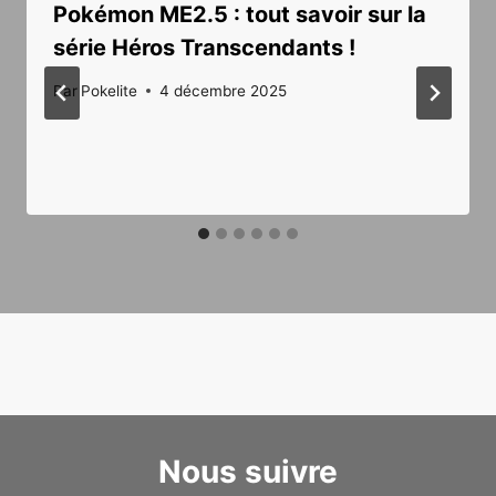
Pokémon ME2.5 : tout savoir sur la
série Héros Transcendants !
Par
Pokelite
4 décembre 2025
Nous suivre