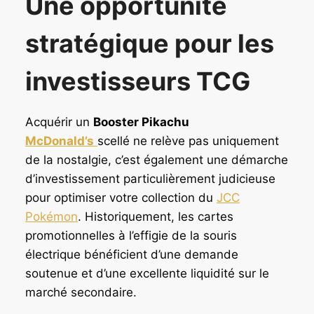
Une opportunité
stratégique pour les
investisseurs TCG
Acquérir un
Booster Pikachu
McDonald’s
scellé ne relève pas uniquement
de la nostalgie, c’est également une démarche
d’investissement particulièrement judicieuse
pour optimiser votre collection du
JCC
Pokémon
. Historiquement, les cartes
promotionnelles à l’effigie de la souris
électrique bénéficient d’une demande
soutenue et d’une excellente liquidité sur le
marché secondaire.