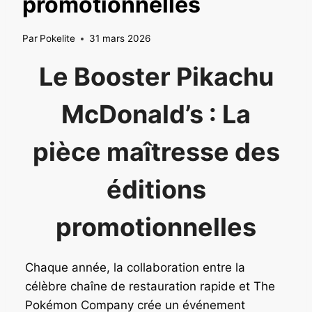
promotionnelles
Par
Pokelite
31 mars 2026
Le Booster Pikachu
McDonald’s : La
pièce maîtresse des
éditions
promotionnelles
Chaque année, la collaboration entre la
célèbre chaîne de restauration rapide et The
Pokémon Company crée un événement