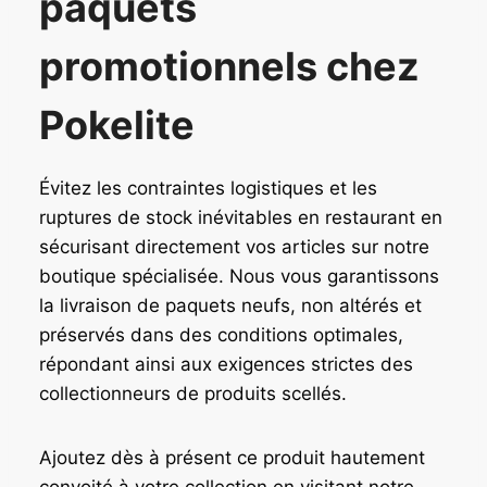
paquets
promotionnels chez
Pokelite
Évitez les contraintes logistiques et les
ruptures de stock inévitables en restaurant en
sécurisant directement vos articles sur notre
boutique spécialisée. Nous vous garantissons
la livraison de paquets neufs, non altérés et
préservés dans des conditions optimales,
répondant ainsi aux exigences strictes des
collectionneurs de produits scellés.
Ajoutez dès à présent ce produit hautement
convoité à votre collection en visitant notre