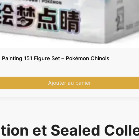
 Painting 151 Figure Set – Pokémon Chinois
Ajouter au panier
tion et Sealed Coll