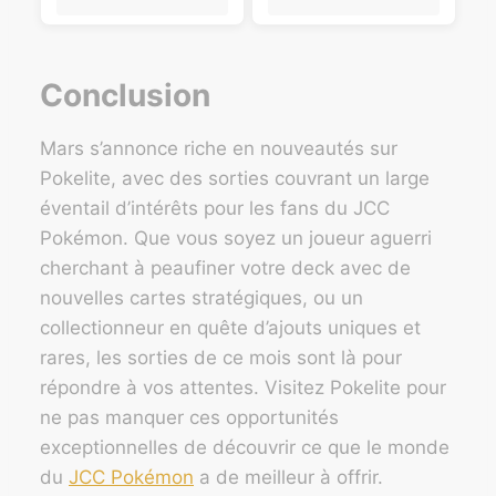
x
x
i
a
n
c
i
t
t
u
Conclusion
i
e
a
l
l
e
Mars s’annonce riche en nouveautés sur
é
s
t
t
Pokelite, avec des sorties couvrant un large
a
éventail d’intérêts pour les fans du JCC
i
:
t
2
Pokémon. Que vous soyez un joueur aguerri
5
cherchant à peaufiner votre deck avec de
:
9
2
,
nouvelles cartes stratégiques, ou un
7
9
9
0
collectionneur en quête d’ajouts uniques et
,
rares, les sorties de ce mois sont là pour
9
€
0
.
répondre à vos attentes. Visitez Pokelite pour
ne pas manquer ces opportunités
€
.
exceptionnelles de découvrir ce que le monde
du
JCC Pokémon
a de meilleur à offrir.