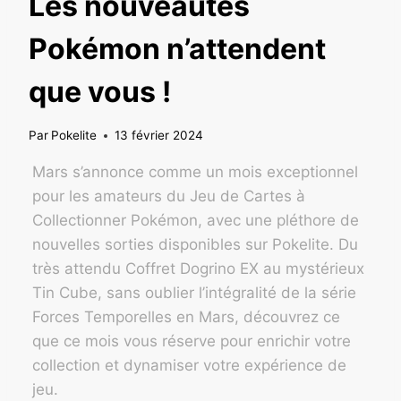
Les nouveautés
Pokémon n’attendent
que vous !
Par
Pokelite
13 février 2024
Mars s’annonce comme un mois exceptionnel
pour les amateurs du Jeu de Cartes à
Collectionner Pokémon, avec une pléthore de
nouvelles sorties disponibles sur Pokelite. Du
très attendu Coffret Dogrino EX au mystérieux
Tin Cube, sans oublier l’intégralité de la série
Forces Temporelles en Mars, découvrez ce
que ce mois vous réserve pour enrichir votre
collection et dynamiser votre expérience de
jeu.