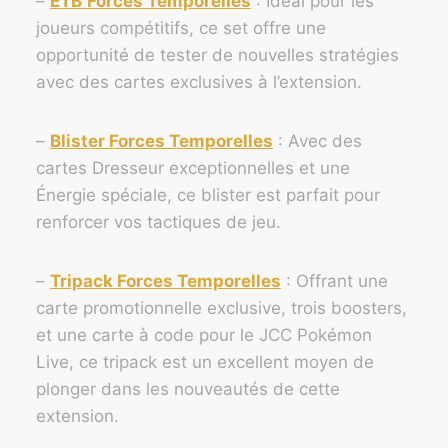
–
ETB
Forces Temporelles
: Idéal pour les
joueurs compétitifs, ce set offre une
opportunité de tester de nouvelles stratégies
avec des cartes exclusives à l’extension.
–
Blister Forces Temporelles
: Avec des
cartes Dresseur exceptionnelles et une
Énergie spéciale, ce blister est parfait pour
renforcer vos tactiques de jeu.
–
Tripack Forces Temporelles
: Offrant une
carte promotionnelle exclusive, trois boosters,
et une carte à code pour le JCC Pokémon
Live, ce tripack est un excellent moyen de
plonger dans les nouveautés de cette
extension.