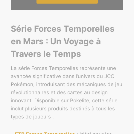
Série Forces Temporelles
en Mars : Un Voyage à
Travers le Temps
La série Forces Temporelles représente une
avancée significative dans l’univers du JCC
Pokémon, introduisant des mécaniques de jeu
révolutionnaires et des cartes au design
innovant. Disponible sur Pokelite, cette série
inclut plusieurs produits destinés à tous les
types de joueurs :