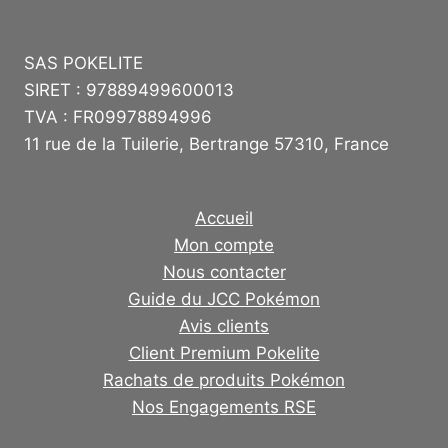
SAS POKELITE
SIRET : 97889499600013
TVA : FR09978894996
11 rue de la Tuilerie, Bertrange 57310, France
Accueil
Mon compte
Nous contacter
Guide du JCC Pokémon
Avis clients
Client Premium Pokelite
Rachats de produits Pokémon
Nos Engagements RSE