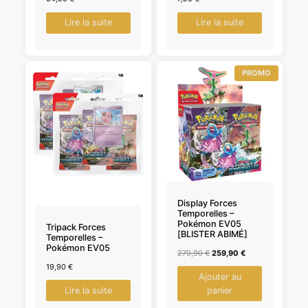
Lire la suite
Lire la suite
P
PROMO
R
O
D
U
I
T
E
N
P
R
O
M
O
T
Display Forces
I
Temporelles –
O
Pokémon EV05
N
Tripack Forces
[BLISTER ABIMÉ]
Temporelles –
Pokémon EV05
L
L
279,90
€
259,90
€
e
e
19,90
€
p
p
Ajouter au
r
r
Lire la suite
panier
i
i