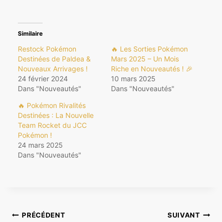
Similaire
Restock Pokémon
🔥 Les Sorties Pokémon
Destinées de Paldea &
Mars 2025 – Un Mois
Nouveaux Arrivages !
Riche en Nouveautés ! 🎉
24 février 2024
10 mars 2025
Dans "Nouveautés"
Dans "Nouveautés"
🔥 Pokémon Rivalités
Destinées : La Nouvelle
Team Rocket du JCC
Pokémon !
24 mars 2025
Dans "Nouveautés"
Navigation
PRÉCÉDENT
SUIVANT