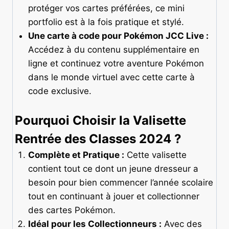
protéger vos cartes préférées, ce mini
portfolio est à la fois pratique et stylé.
Une carte à code pour Pokémon JCC Live :
Accédez à du contenu supplémentaire en
ligne et continuez votre aventure Pokémon
dans le monde virtuel avec cette carte à
code exclusive.
Pourquoi Choisir la Valisette
Rentrée des Classes 2024 ?
Complète et Pratique :
Cette valisette
contient tout ce dont un jeune dresseur a
besoin pour bien commencer l’année scolaire
tout en continuant à jouer et collectionner
des cartes Pokémon.
Idéal pour les Collectionneurs :
Avec des