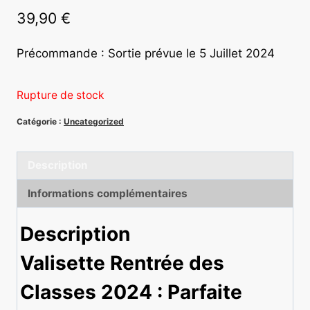
39,90
€
Précommande : Sortie prévue le 5 Juillet 2024
(2 avis)
Rupture de stock
Catégorie :
Uncategorized
Description
Informations complémentaires
Description
Valisette Rentrée des
Classes 2024 : Parfaite