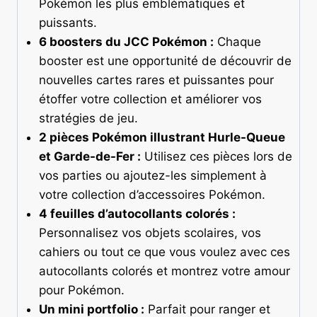
Pokémon les plus emblématiques et
puissants.
6 boosters du JCC Pokémon :
Chaque
booster est une opportunité de découvrir de
nouvelles cartes rares et puissantes pour
étoffer votre collection et améliorer vos
stratégies de jeu.
2 pièces Pokémon illustrant Hurle-Queue
et Garde-de-Fer :
Utilisez ces pièces lors de
vos parties ou ajoutez-les simplement à
votre collection d’accessoires Pokémon.
4 feuilles d’autocollants colorés :
Personnalisez vos objets scolaires, vos
cahiers ou tout ce que vous voulez avec ces
autocollants colorés et montrez votre amour
pour Pokémon.
Un mini portfolio :
Parfait pour ranger et