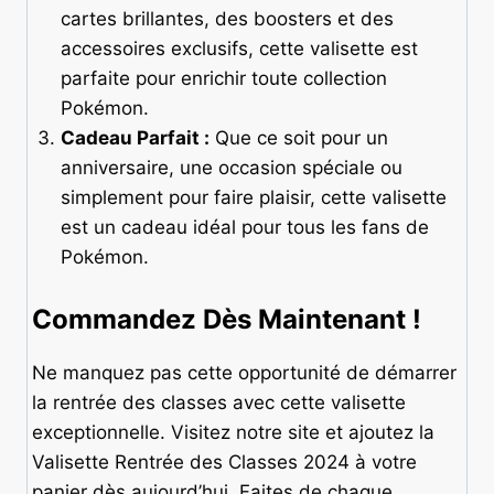
cartes brillantes, des boosters et des
accessoires exclusifs, cette valisette est
parfaite pour enrichir toute collection
Pokémon.
Cadeau Parfait :
Que ce soit pour un
anniversaire, une occasion spéciale ou
simplement pour faire plaisir, cette valisette
est un cadeau idéal pour tous les fans de
Pokémon.
Commandez Dès Maintenant !
Ne manquez pas cette opportunité de démarrer
la rentrée des classes avec cette valisette
exceptionnelle. Visitez notre site et ajoutez la
Valisette Rentrée des Classes 2024 à votre
panier dès aujourd’hui. Faites de chaque