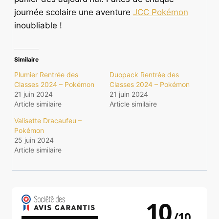
journée scolaire une aventure
JCC Pokémon
inoubliable !
Similaire
Plumier Rentrée des
Duopack Rentrée des
Classes 2024 – Pokémon
Classes 2024 – Pokémon
21 juin 2024
21 juin 2024
Article similaire
Article similaire
Valisette Dracaufeu –
Pokémon
25 juin 2024
Article similaire
10
/
10