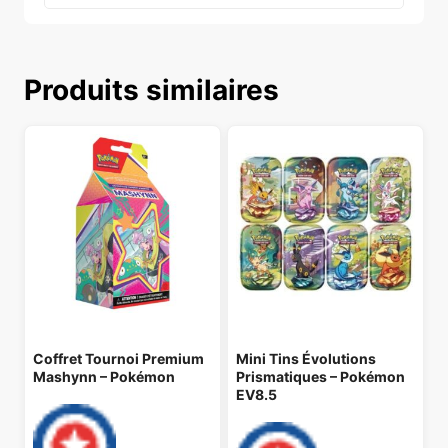
Produits similaires
Coffret Tournoi Premium
Mini Tins Évolutions
Mashynn – Pokémon
Prismatiques – Pokémon
EV8.5