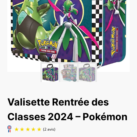
Valisette Rentrée des
Classes 2024 – Pokémon