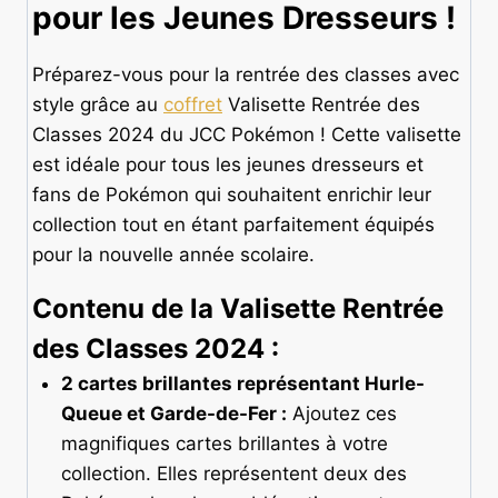
pour les Jeunes Dresseurs !
Préparez-vous pour la rentrée des classes avec
style grâce au
coffret
Valisette Rentrée des
Classes 2024 du JCC Pokémon ! Cette valisette
est idéale pour tous les jeunes dresseurs et
fans de Pokémon qui souhaitent enrichir leur
collection tout en étant parfaitement équipés
pour la nouvelle année scolaire.
Contenu de la Valisette Rentrée
des Classes 2024 :
2 cartes brillantes représentant Hurle-
Queue et Garde-de-Fer :
Ajoutez ces
magnifiques cartes brillantes à votre
collection. Elles représentent deux des