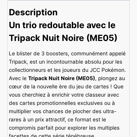
Description
Un trio redoutable avec le
Tripack Nuit Noire (ME05)
Le blister de 3 boosters, communément appelé
Tripack, est un incontournable absolu pour les
collectionneurs et les joueurs du JCC Pokémon.
Avec le
Tripack Nuit Noire (ME05)
, plongez au
cœur de la nouvelle ère du jeu de cartes ! Que
vous cherchiez à enrichir votre classeur avec
des cartes promotionnelles exclusives ou à
multiplier vos chances de piocher des ultra-
rares à un prix attractif, ce format est le
compromis parfait pour explorer les multiples
facettes de cette série ténébreuse.