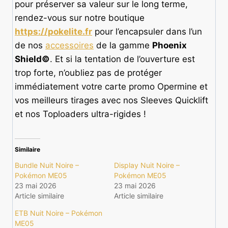
pour préserver sa valeur sur le long terme,
rendez-vous sur notre boutique
https://pokelite.fr
pour l’encapsuler dans l’un
de nos
accessoires
de la gamme
Phoenix
Shield©
. Et si la tentation de l’ouverture est
trop forte, n’oubliez pas de protéger
immédiatement votre carte promo Opermine et
vos meilleurs tirages avec nos Sleeves Quicklift
et nos Toploaders ultra-rigides !
Similaire
Bundle Nuit Noire –
Display Nuit Noire –
Pokémon ME05
Pokémon ME05
23 mai 2026
23 mai 2026
Article similaire
Article similaire
ETB Nuit Noire – Pokémon
ME05