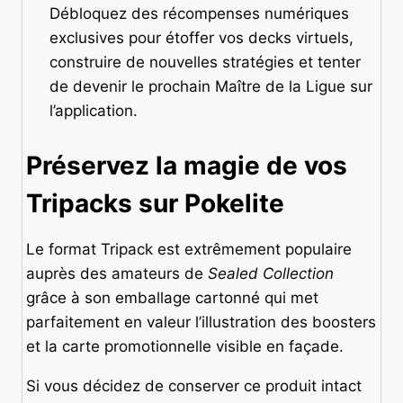
Débloquez des récompenses numériques
exclusives pour étoffer vos decks virtuels,
construire de nouvelles stratégies et tenter
de devenir le prochain Maître de la Ligue sur
l’application.
Préservez la magie de vos
Tripacks sur Pokelite
Le format Tripack est extrêmement populaire
auprès des amateurs de
Sealed Collection
grâce à son emballage cartonné qui met
parfaitement en valeur l’illustration des boosters
et la carte promotionnelle visible en façade.
Si vous décidez de conserver ce produit intact