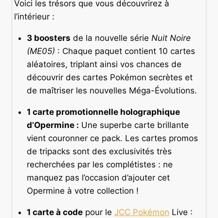
Voici les trésors que vous découvrirez à
l’intérieur :
3 boosters
de la nouvelle série
Nuit Noire
(ME05)
: Chaque paquet contient 10 cartes
aléatoires, triplant ainsi vos chances de
découvrir des cartes Pokémon secrètes et
de maîtriser les nouvelles Méga-Évolutions.
1 carte promotionnelle holographique
d’Opermine :
Une superbe carte brillante
vient couronner ce pack. Les cartes promos
de tripacks sont des exclusivités très
recherchées par les complétistes : ne
manquez pas l’occasion d’ajouter cet
Opermine à votre collection !
1 carte à code
pour le
JCC Pokémon
Live :