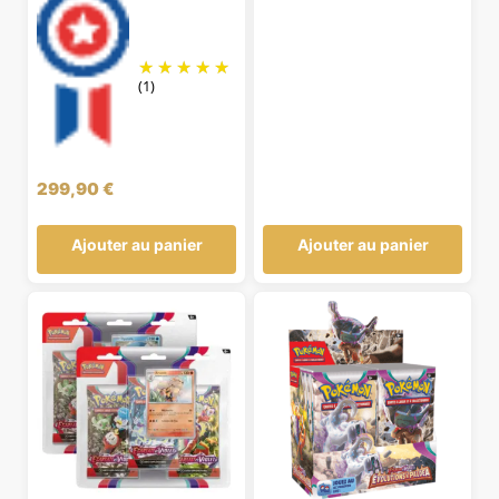
(1)
299,90
€
Ajouter au panier
Ajouter au panier