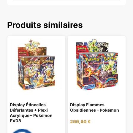
Produits similaires
Display Étincelles
Display Flammes
Déferlantes + Plexi
Obsidiennes – Pokémon
Acrylique – Pokémon
EV08
299,90
€