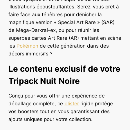
illustrations époustouflantes. Serez-vous prêt à
faire face aux ténèbres pour dénicher la
magnifique version « Special Art Rare » (SAR)
de Méga-Darkrai-ex, ou pour réunir les
superbes cartes Art Rare (AR) mettant en scène
les
Pokémon
de cette génération dans des
décors immersifs ?
Le contenu exclusif de votre
Tripack Nuit Noire
Conçu pour vous offrir une expérience de
déballage complète, ce
blister
rigide protège
vos boosters tout en vous garantissant des
ajouts uniques pour votre collection.