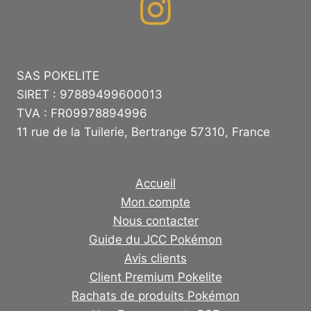
SAS POKELITE
SIRET : 97889499600013
TVA : FR09978894996
11 rue de la Tuilerie, Bertrange 57310, France
Accueil
Mon compte
Nous contacter
Guide du JCC Pokémon
Avis clients
Client Premium Pokelite
Rachats de produits Pokémon