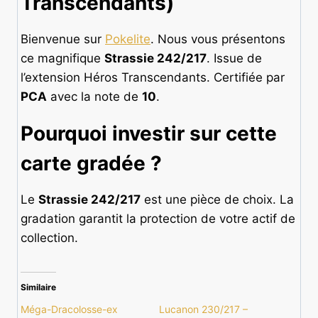
Transcendants)
Bienvenue sur
Pokelite
. Nous vous présentons
ce magnifique
Strassie 242/217
. Issue de
l’extension Héros Transcendants. Certifiée par
PCA
avec la note de
10
.
Pourquoi investir sur cette
carte gradée
?
Le
Strassie 242/217
est une pièce de choix. La
gradation garantit la protection de votre actif de
collection.
Similaire
Méga-Dracolosse-ex
Lucanon 230/217 –