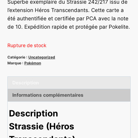
Superbe exemplaire du Strassie 242/217 issu de
l’extension Héros Transcendants. Cette carte a
été authentifiée et certifiée par PCA avec la note
de 10. Expédition rapide et protégée par Pokelite.
Rupture de stock
Catégorie :
Uncategorized
Marque :
Pokémon
Description
Informations complémentaires
Description
Strassie (Héros