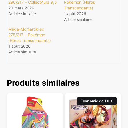
290/217 – CollectAura 9,5
Pokémon (Héros
20 mars 2026
Transcendants)
Article similaire
1 août 2026
Article similaire
Méga-Momartik-ex
275/217 – Pokémon
(Héros Transcendants)
1 août 2026
Article similaire
Produits similaires
Économie de 10 €