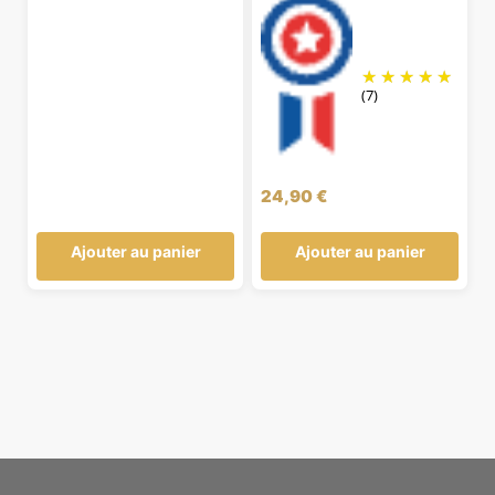
(7)
24,90
€
Ajouter au panier
Ajouter au panier