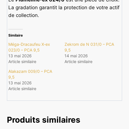
La gradation garantit la protection de votre actif
de collection.
Similaire
Méga-Dracaufeu X-ex
Zekrom de N 031/0 – PCA
023/0 – PCA 9,5
9,5
13 mai 2026
14 mai 2026
Article similaire
Article similaire
Alakazam 009/0 – PCA
9,5
13 mai 2026
Article similaire
Produits similaires