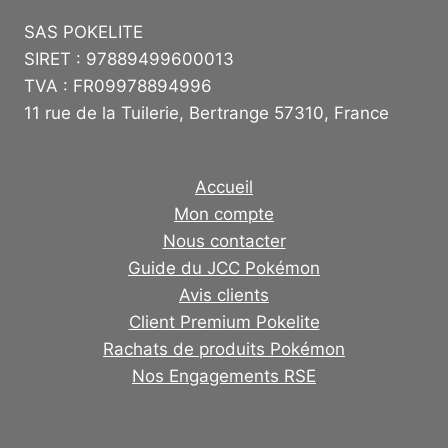
SAS POKELITE
SIRET : 97889499600013
TVA : FR09978894996
11 rue de la Tuilerie, Bertrange 57310, France
Accueil
Mon compte
Nous contacter
Guide du JCC Pokémon
Avis clients
Client Premium Pokelite
Rachats de produits Pokémon
Nos Engagements RSE