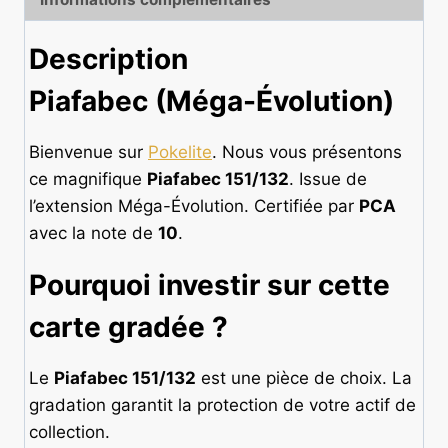
Description
Piafabec (Méga-Évolution)
Bienvenue sur
Pokelite
. Nous vous présentons
ce magnifique
Piafabec 151/132
. Issue de
l’extension Méga-Évolution. Certifiée par
PCA
avec la note de
10
.
Pourquoi investir sur cette
carte gradée
?
Le
Piafabec 151/132
est une pièce de choix. La
gradation garantit la protection de votre actif de
collection.