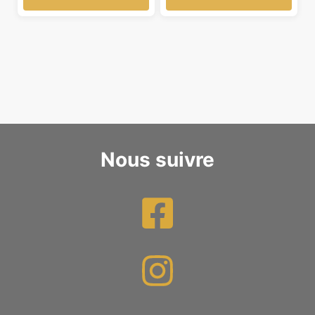
Nous suivre