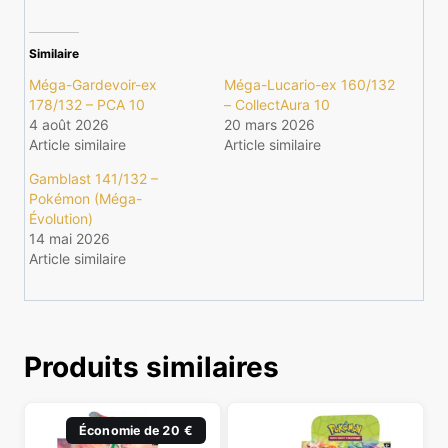
Similaire
Méga-Gardevoir-ex
Méga-Lucario-ex 160/132
178/132 – PCA 10
– CollectAura 10
4 août 2026
20 mars 2026
Article similaire
Article similaire
Gamblast 141/132 –
Pokémon (Méga-
Évolution)
14 mai 2026
Article similaire
Produits similaires
Économie de 20 €