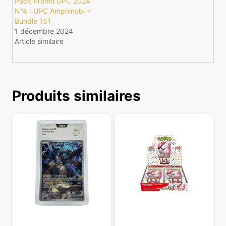
Pack Promo UPC 2024
N°4 : UPC Amphinobi +
Bundle 151
1 décembre 2024
Article similaire
Produits similaires