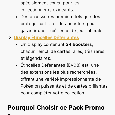
spécialement conçu pour les
collectionneurs exigeants.
Des accessoires premium tels que des
protège-cartes et des boosters pour
garantir une expérience de jeu optimale.
Display Étincelles Déferlantes
:
Un display contenant
24 boosters
,
chacun rempli de cartes rares, très rares
et légendaires.
Étincelles Déferlantes (EV08) est l’une
des extensions les plus recherchées,
offrant une variété impressionnante de
Pokémon puissants et de cartes brillantes
pour compléter votre collection.
Pourquoi Choisir ce Pack Promo