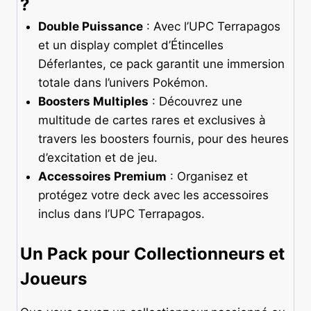
?
Double Puissance
: Avec l’UPC Terrapagos
et un display complet d’Étincelles
Déferlantes, ce pack garantit une immersion
totale dans l’univers Pokémon.
Boosters Multiples
: Découvrez une
multitude de cartes rares et exclusives à
travers les boosters fournis, pour des heures
d’excitation et de jeu.
Accessoires Premium
: Organisez et
protégez votre deck avec les accessoires
inclus dans l’UPC Terrapagos.
Un Pack pour Collectionneurs et
Joueurs