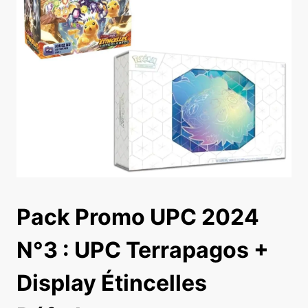
Pack Promo UPC 2024
N°3 : UPC Terrapagos +
Display Étincelles