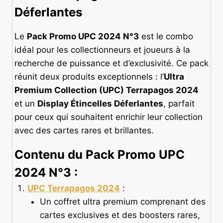
Déferlantes
Le
Pack Promo UPC 2024 N°3
est le combo
idéal pour les collectionneurs et joueurs à la
recherche de puissance et d’exclusivité. Ce pack
réunit deux produits exceptionnels : l’
Ultra
Premium Collection (UPC) Terrapagos 2024
et un
Display Étincelles Déferlantes
, parfait
pour ceux qui souhaitent enrichir leur collection
avec des cartes rares et brillantes.
Contenu du
Pack Promo UPC
2024 N°3
:
UPC Terrapagos 2024
:
Un coffret ultra premium comprenant des
cartes exclusives et des boosters rares,