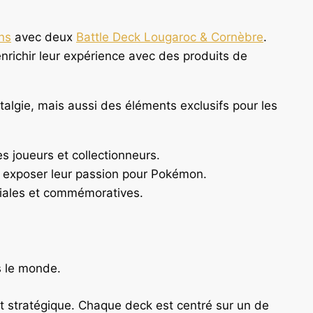
ns
avec deux
Battle Deck Lougaroc & Cornèbre
.
nrichir leur expérience avec des produits de
algie, mais aussi des éléments exclusifs pour les
s joueurs et collectionneurs.
nt exposer leur passion pour Pokémon.
ciales et commémoratives.
s le monde.
t stratégique. Chaque deck est centré sur un de