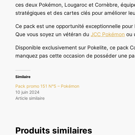
ces deux Pokémon, Lougaroc et Cornèbre, équipé 
stratégiques et des cartes clés pour améliorer l
Ce pack est une opportunité exceptionnelle pour le
Que vous soyez un vétéran du
JCC Pokémon
ou u
Disponible exclusivement sur Pokelite, ce pack Cof
manquez pas cette occasion de posséder une parti
Similaire
Pack promo 151 N°5 – Pokémon
10 juin 2024
Article similaire
Produits similaires