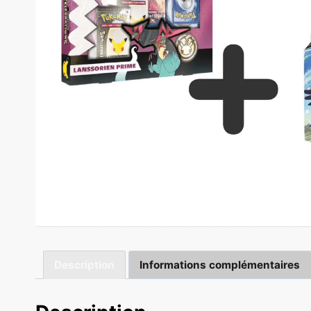
Description
Informations complémentaires