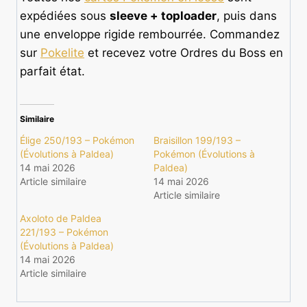
expédiées sous
sleeve + toploader
, puis dans
une enveloppe rigide rembourrée. Commandez
sur
Pokelite
et recevez votre Ordres du Boss en
parfait état.
Similaire
Élige 250/193 – Pokémon
Braisillon 199/193 –
(Évolutions à Paldea)
Pokémon (Évolutions à
14 mai 2026
Paldea)
Article similaire
14 mai 2026
Article similaire
Axoloto de Paldea
221/193 – Pokémon
(Évolutions à Paldea)
14 mai 2026
Article similaire