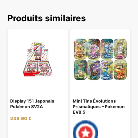
Produits similaires
Display 151 Japonais –
Mini Tins Évolutions
Pokémon SV2A
Prismatiques – Pokémon
EV8.5
239,90
€