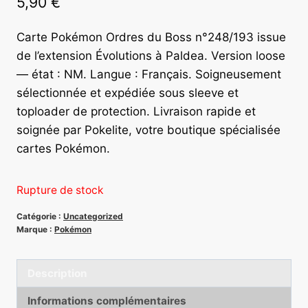
5,90
€
Carte Pokémon Ordres du Boss n°248/193 issue
de l’extension Évolutions à Paldea. Version loose
— état : NM. Langue : Français. Soigneusement
sélectionnée et expédiée sous sleeve et
toploader de protection. Livraison rapide et
soignée par Pokelite, votre boutique spécialisée
cartes Pokémon.
Rupture de stock
Catégorie :
Uncategorized
Marque :
Pokémon
Description
Informations complémentaires