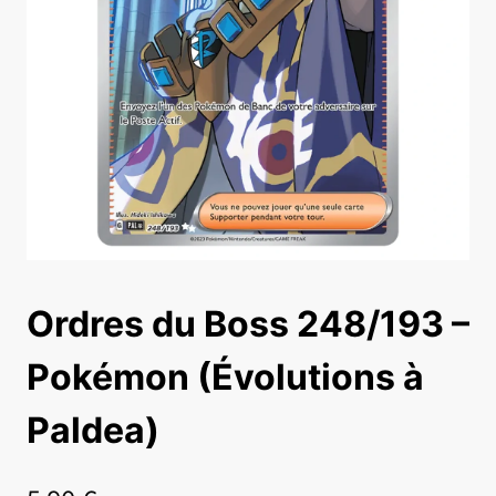
Ordres du Boss 248/193 –
Pokémon (Évolutions à
Paldea)