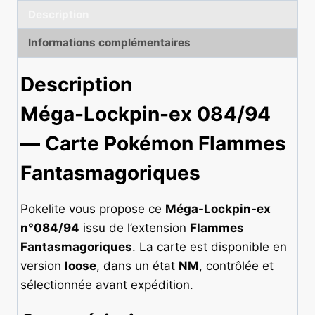
Description
Informations complémentaires
Description
Méga-Lockpin-ex 084/94
— Carte Pokémon Flammes
Fantasmagoriques
Pokelite vous propose ce
Méga-Lockpin-ex
n°084/94
issu de l’extension
Flammes
Fantasmagoriques
. La carte est disponible en
version
loose
, dans un état
NM
, contrôlée et
sélectionnée avant expédition.