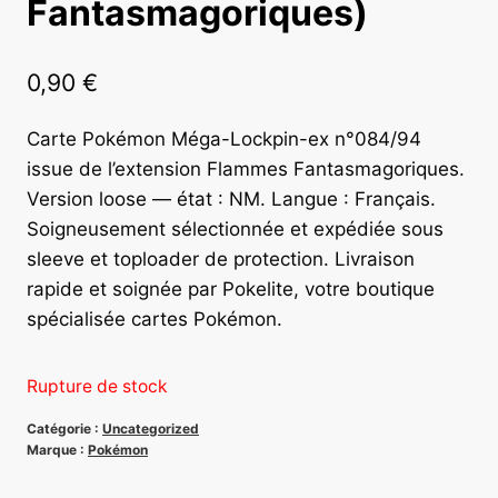
Fantasmagoriques)
0,90
€
Carte Pokémon Méga-Lockpin-ex n°084/94
issue de l’extension Flammes Fantasmagoriques.
Version loose — état : NM. Langue : Français.
Soigneusement sélectionnée et expédiée sous
sleeve et toploader de protection. Livraison
rapide et soignée par Pokelite, votre boutique
spécialisée cartes Pokémon.
Rupture de stock
Catégorie :
Uncategorized
Marque :
Pokémon