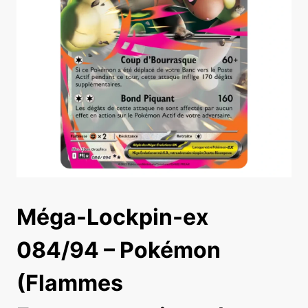
Méga-Lockpin-ex
084/94 – Pokémon
(Flammes