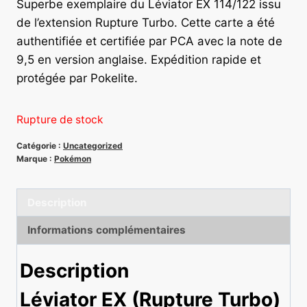
Superbe exemplaire du Léviator EX 114/122 issu
de l’extension Rupture Turbo. Cette carte a été
authentifiée et certifiée par PCA avec la note de
9,5 en version anglaise. Expédition rapide et
protégée par Pokelite.
Rupture de stock
Catégorie :
Uncategorized
Marque :
Pokémon
Description
Informations complémentaires
Description
Léviator EX (Rupture Turbo)