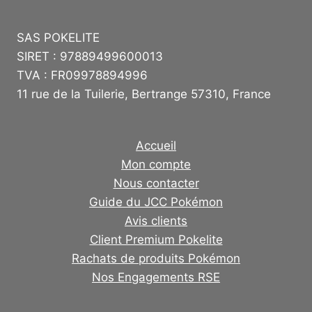
SAS POKELITE
SIRET : 97889499600013
TVA : FR09978894996
11 rue de la Tuilerie, Bertrange 57310, France
Accueil
Mon compte
Nous contacter
Guide du JCC Pokémon
Avis clients
Client Premium Pokelite
Rachats de produits Pokémon
Nos Engagements RSE