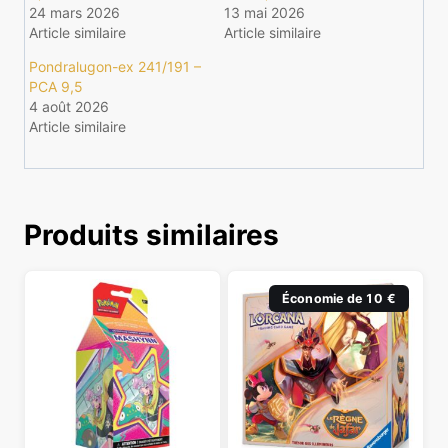
24 mars 2026
13 mai 2026
Article similaire
Article similaire
Pondralugon-ex 241/191 –
PCA 9,5
4 août 2026
Article similaire
Produits similaires
Économie de 10 €