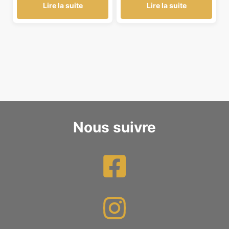
Lire la suite
Lire la suite
Nous suivre