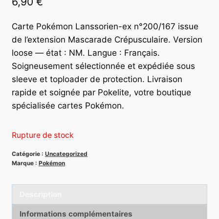
6,90
€
Carte Pokémon Lanssorien-ex n°200/167 issue
de l’extension Mascarade Crépusculaire. Version
loose — état : NM. Langue : Français.
Soigneusement sélectionnée et expédiée sous
sleeve et toploader de protection. Livraison
rapide et soignée par Pokelite, votre boutique
spécialisée cartes Pokémon.
Rupture de stock
Catégorie :
Uncategorized
Marque :
Pokémon
Description
Informations complémentaires