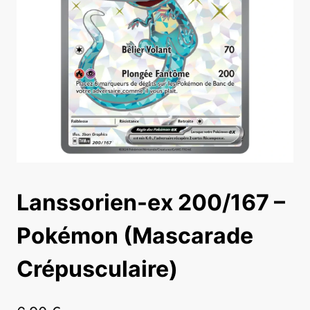
Lanssorien-ex 200/167 –
Pokémon (Mascarade
Crépusculaire)