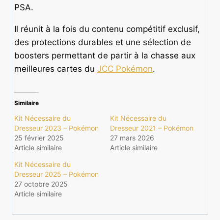
PSA.
Il réunit à la fois du contenu compétitif exclusif,
des protections durables et une sélection de
boosters permettant de partir à la chasse aux
meilleures cartes du
JCC Pokémon
.
Similaire
Kit Nécessaire du
Kit Nécessaire du
Dresseur 2023 – Pokémon
Dresseur 2021 – Pokémon
25 février 2025
27 mars 2026
Article similaire
Article similaire
Kit Nécessaire du
Dresseur 2025 – Pokémon
27 octobre 2025
Article similaire