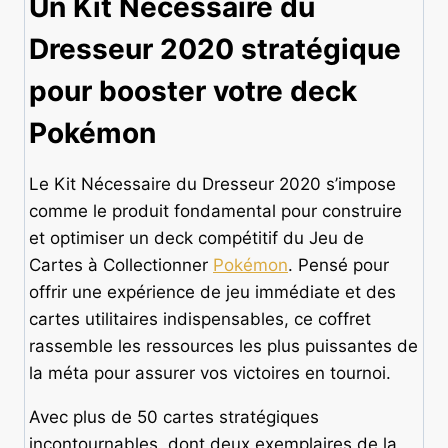
Un Kit Nécessaire du
Dresseur 2020 stratégique
pour booster votre deck
Pokémon
Le Kit Nécessaire du Dresseur 2020 s’impose
comme le produit fondamental pour construire
et optimiser un deck compétitif du Jeu de
Cartes à Collectionner
Pokémon
. Pensé pour
offrir une expérience de jeu immédiate et des
cartes utilitaires indispensables, ce coffret
rassemble les ressources les plus puissantes de
la méta pour assurer vos victoires en tournoi.
Avec plus de 50 cartes stratégiques
incontournables, dont deux exemplaires de la