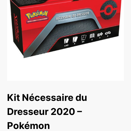
Kit Nécessaire du
Dresseur 2020 –
Pokémon