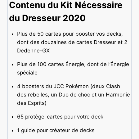
Contenu du Kit Nécessaire
du Dresseur 2020
Plus de 50 cartes pour booster vos decks,
dont des douzaines de cartes Dresseur et 2
Dedenne-GX
Plus de 100 cartes Énergie, dont de l’Énergie
spéciale
4 boosters du JCC Pokémon (deux Clash
des rebelles, un Duo de choc et un Harmonie
des Esprits)
65 protège-cartes pour votre deck
1 guide pour créateur de decks