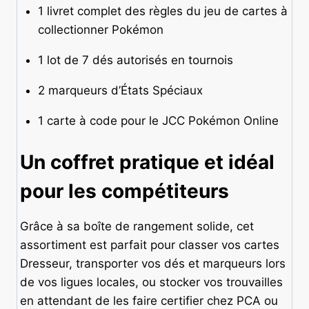
1 livret complet des règles du jeu de cartes à
collectionner Pokémon
1 lot de 7 dés autorisés en tournois
2 marqueurs d’États Spéciaux
1 carte à code pour le JCC Pokémon Online
Un coffret pratique et idéal
pour les compétiteurs
Grâce à sa boîte de rangement solide, cet
assortiment est parfait pour classer vos cartes
Dresseur, transporter vos dés et marqueurs lors
de vos ligues locales, ou stocker vos trouvailles
en attendant de les faire certifier chez PCA ou