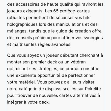
des accessoires de haute qualité qui raviront les
joueurs exigeants. Les 65 protège-cartes
robustes permettent de sécuriser vos hits
holographiques lors des manipulations et des
mélanges, tandis que le guide de création offre
des conseils précieux pour affiner vos synergies
et maîtriser les règles avancées.
Que vous soyez un joueur débutant cherchant à
monter son premier deck ou un vétéran
optimisant ses stratégies, ce produit constitue
une excellente opportunité de perfectionner
votre matériel. Vous pouvez d’ailleurs visiter
notre catégorie de displays scellés sur Pokelite
pour trouver de nouvelles cartes alternatives à
intégrer à votre deck.