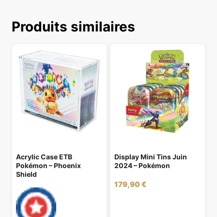
Produits similaires
Acrylic Case ETB
Display Mini Tins Juin
Pokémon – Phoenix
2024 – Pokémon
Shield
179,90
€