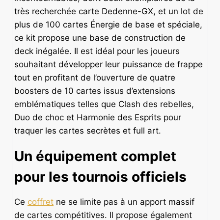
très recherchée carte Dedenne-GX, et un lot de
plus de 100 cartes Énergie de base et spéciale,
ce kit propose une base de construction de
deck inégalée. Il est idéal pour les joueurs
souhaitant développer leur puissance de frappe
tout en profitant de l’ouverture de quatre
boosters de 10 cartes issus d’extensions
emblématiques telles que Clash des rebelles,
Duo de choc et Harmonie des Esprits pour
traquer les cartes secrètes et full art.
Un équipement complet
pour les tournois officiels
Ce
coffret
ne se limite pas à un apport massif
de cartes compétitives. Il propose également