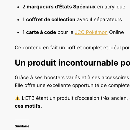
2
marqueurs d’États Spéciaux
en acrylique
1
coffret de collection
avec 4 séparateurs
1
carte à code
pour le
JCC Pokémon
Online
Ce contenu en fait un coffret complet et idéal po
Un produit incontournable po
Grâce à ses boosters variés et à ses accessoires 
Elle offre une excellente opportunité de compléte
L’ETB étant un produit d’occasion très ancien,
ces motifs
.
Similaire