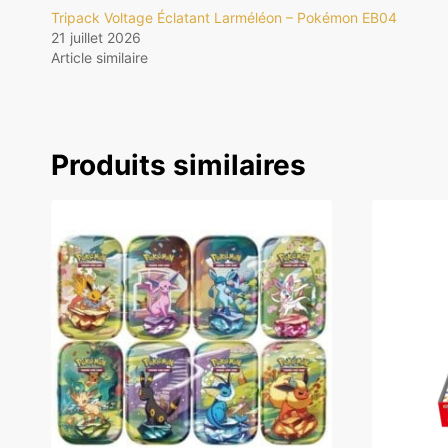
Tripack Voltage Éclatant Larméléon – Pokémon EB04
21 juillet 2026
Article similaire
Produits similaires