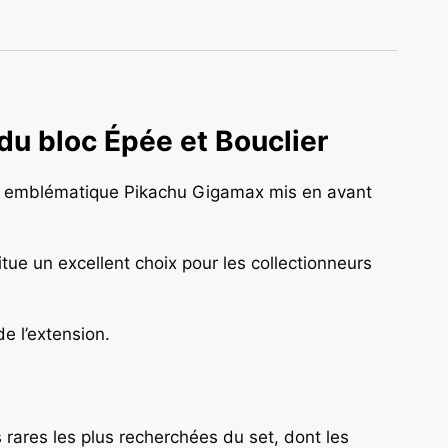
du bloc Épée et Bouclier
on emblématique Pikachu Gigamax mis en avant
tue un excellent choix pour les collectionneurs
e l’extension.
 rares les plus recherchées du set, dont les