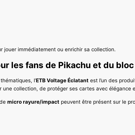
ur jouer immédiatement ou enrichir sa collection.
ur les fans de Pikachu et du bloc
thématiques, l’
ETB Voltage Éclatant
est l’un des produi
r une collection, de protéger ses cartes avec élégance 
 de
micro rayure/impact
peuvent être présent sur le pr