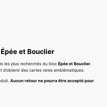
 Épée et Bouclier
ts les plus recherchés du bloc
Épée et Bouclier
.
et d’obtenir des cartes rares emblématiques.
oduit.
Aucun retour ne pourra être accepté pour