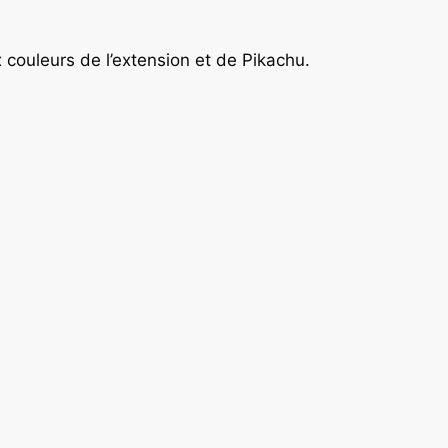
x couleurs de l’extension et de Pikachu.