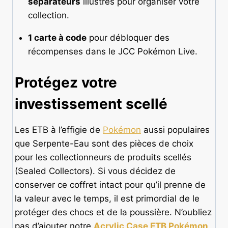
séparateurs
illustrés pour organiser votre
collection.
1 carte à code
pour débloquer des
récompenses dans le JCC Pokémon Live.
Protégez votre
investissement scellé
Les ETB à l’effigie de
Pokémon
aussi populaires
que Serpente-Eau sont des pièces de choix
pour les collectionneurs de produits scellés
(Sealed Collectors). Si vous décidez de
conserver ce coffret intact pour qu’il prenne de
la valeur avec le temps, il est primordial de le
protéger des chocs et de la poussière. N’oubliez
pas d’ajouter notre
Acrylic Case ETB Pokémon