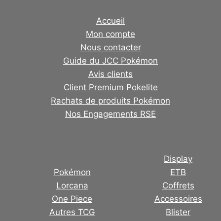
Accueil
Mon compte
Nous contacter
Guide du JCC Pokémon
Avis clients
Client Premium Pokelite
Rachats de produits Pokémon
Nos Engagements RSE
Display
Pokémon
ETB
Lorcana
Coffrets
One Piece
Accessoires
Autres TCG
Blister