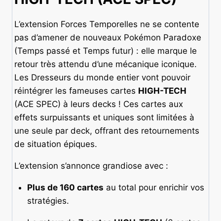
L’extension Forces Temporelles ne se contente
pas d’amener de nouveaux Pokémon Paradoxe
(Temps passé et Temps futur) : elle marque le
retour très attendu d’une mécanique iconique.
Les Dresseurs du monde entier vont pouvoir
réintégrer les fameuses cartes
HIGH-TECH
(ACE SPEC) à leurs decks ! Ces cartes aux
effets surpuissants et uniques sont limitées à
une seule par deck, offrant des retournements
de situation épiques.
L’extension s’annonce grandiose avec :
Plus de 160 cartes
au total pour enrichir vos
stratégies.