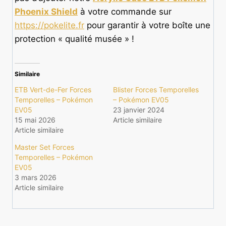
Phoenix Shield
à votre commande sur
https://pokelite.fr
pour garantir à votre boîte une
protection « qualité musée » !
Similaire
ETB Vert-de-Fer Forces
Blister Forces Temporelles
Temporelles – Pokémon
– Pokémon EV05
EV05
23 janvier 2024
15 mai 2026
Article similaire
Article similaire
Master Set Forces
Temporelles – Pokémon
EV05
3 mars 2026
Article similaire