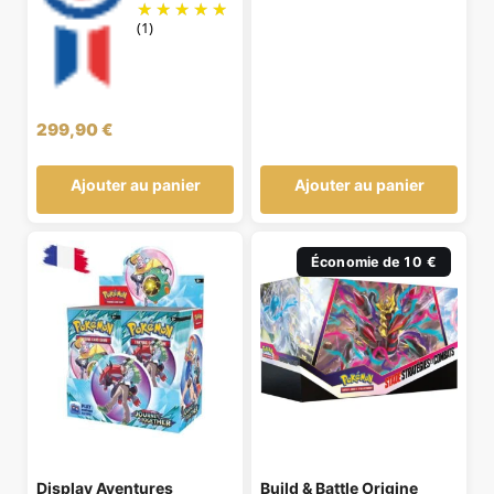
(1)
299,90
€
Ajouter au panier
Ajouter au panier
Économie de 10 €
Display Aventures
Build & Battle Origine