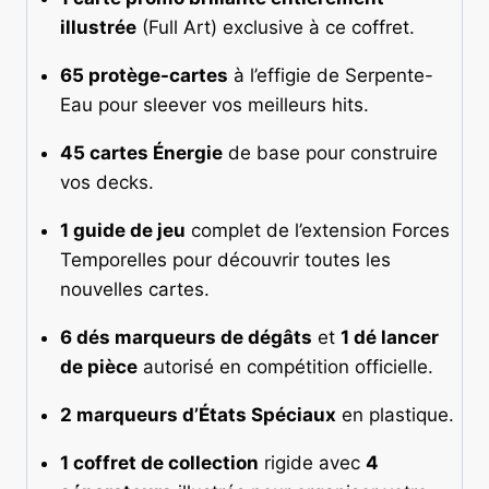
illustrée
(Full Art) exclusive à ce coffret.
65 protège-cartes
à l’effigie de Serpente-
Eau pour sleever vos meilleurs hits.
45 cartes Énergie
de base pour construire
vos decks.
1 guide de jeu
complet de l’extension Forces
Temporelles pour découvrir toutes les
nouvelles cartes.
6 dés marqueurs de dégâts
et
1 dé lancer
de pièce
autorisé en compétition officielle.
2 marqueurs d’États Spéciaux
en plastique.
1 coffret de collection
rigide avec
4