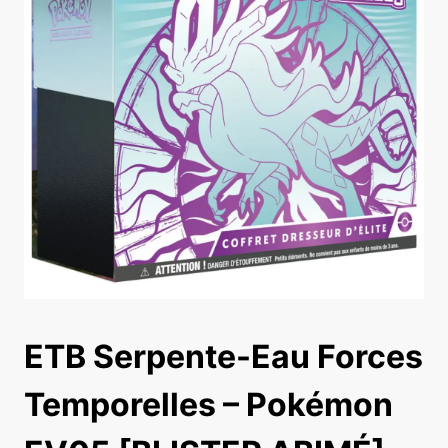
ETB Serpente-Eau Forces
Temporelles – Pokémon