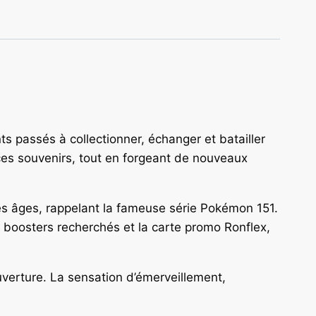
 passés à collectionner, échanger et batailler
es souvenirs, tout en forgeant de nouveaux
 les âges, rappelant la fameuse série Pokémon 151.
boosters recherchés et la carte promo Ronflex,
verture. La sensation d’émerveillement,