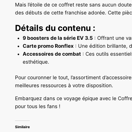
Mais l’étoile de ce coffret reste sans aucun dout
des débuts de cette franchise adorée. Cette pièce
Détails du contenu :
9 boosters de la série EV 3.5
: Offrant une va
Carte promo Ronflex
: Une édition brillante, 
Accessoires de combat
: Ces outils essentiel
esthétique.
Pour couronner le tout, l’assortiment d’accessoi
meilleures ressources à votre disposition.
Embarquez dans ce voyage épique avec le Coffret 
pour tous les fans !
Similaire