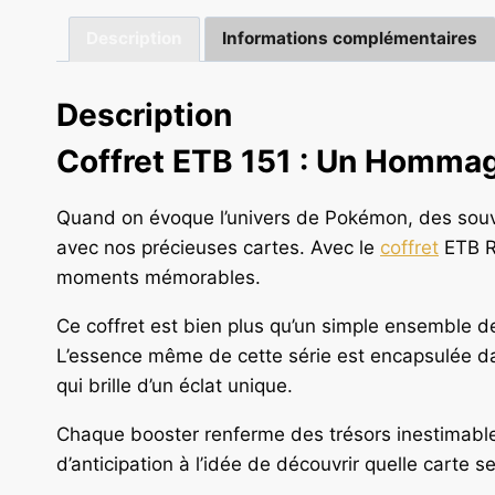
Description
Informations complémentaires
Description
Coffret ETB 151 : Un Hommag
Quand on évoque l’univers de Pokémon, des souven
avec nos précieuses cartes. Avec le
coffret
ETB Ro
moments mémorables.
Ce coffret est bien plus qu’un simple ensemble de
L’essence même de cette série est encapsulée da
qui brille d’un éclat unique.
Chaque booster renferme des trésors inestimable
d’anticipation à l’idée de découvrir quelle carte s