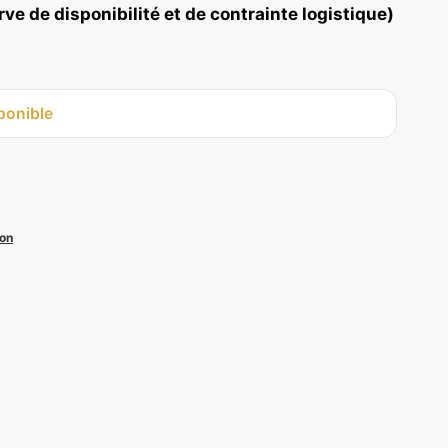
ve de disponibilité et de contrainte logistique)
ponible
on