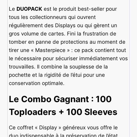
Le
DUOPACK
est le produit best-seller pour
tous les collectionneurs qui ouvrent
régulièrement des Displays ou qui gèrent un
gros volume de cartes. Fini la frustration de
tomber en panne de protections au moment de
tirer une « Masterpiece » : ce pack contient tout
le nécessaire pour sécuriser immédiatement vos
trouvailles. Il combine la souplesse de la
pochette et la rigidité de l’étui pour une
conservation optimale.
Le Combo Gagnant : 100
Toploaders + 100 Sleeves
Ce coffret « Display » généreux vous offre le
duo indispensable à la préservation de l’état