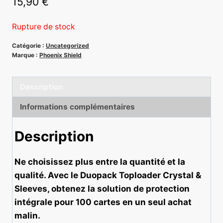
15,90
€
Rupture de stock
Catégorie :
Uncategorized
Marque :
Phoenix Shield
Description
Informations complémentaires
Description
Ne choisissez plus entre la quantité et la
qualité. Avec le Duopack Toploader Crystal &
Sleeves, obtenez la solution de protection
intégrale pour 100 cartes en un seul achat
malin.