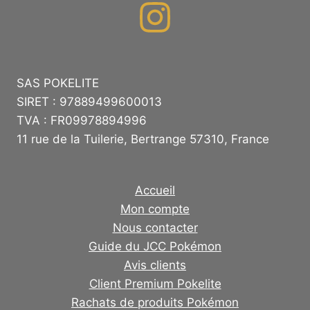
SAS POKELITE
SIRET : 97889499600013
TVA : FR09978894996
11 rue de la Tuilerie, Bertrange 57310, France
Accueil
Mon compte
Nous contacter
Guide du JCC Pokémon
Avis clients
Client Premium Pokelite
Rachats de produits Pokémon