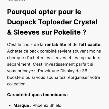
Pourquoi opter pour le
Duopack Toploader Crystal
& Sleeves sur Pokelite ?
C’est le choix de la
rentabilité
et de l’
efficacité
.
Acheter ce pack combiné revient souvent moins
cher que d’acheter les sleeves et les toploaders
séparément. C’est l’investissement parfait si
vous prévoyez d’ouvrir une Display de 36
boosters ou si vous souhaitez réorganiser votre
collection.
Caractéristiques techniques :
Marque :
Phoenix Shield