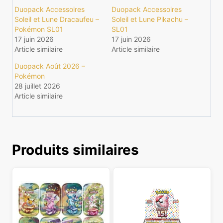
Duopack Accessoires
Duopack Accessoires
Soleil et Lune Dracaufeu –
Soleil et Lune Pikachu –
Pokémon SL01
SL01
17 juin 2026
17 juin 2026
Article similaire
Article similaire
Duopack Août 2026 –
Pokémon
28 juillet 2026
Article similaire
Produits similaires