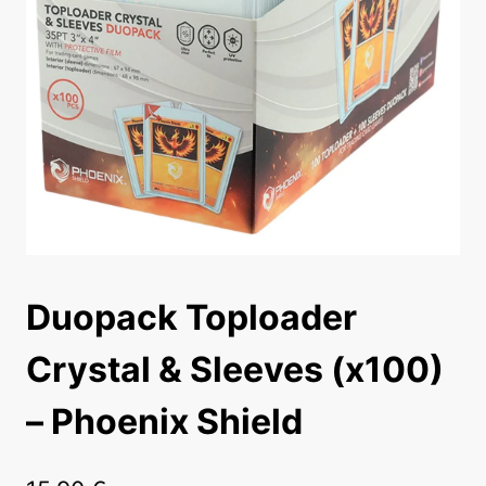
Duopack Toploader
Crystal & Sleeves (x100)
– Phoenix Shield