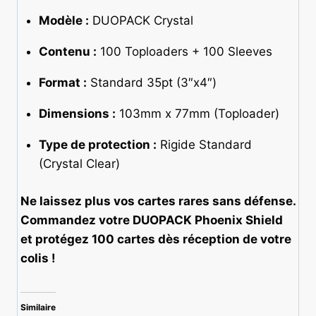
Modèle :
DUOPACK Crystal
Contenu :
100 Toploaders + 100 Sleeves
Format :
Standard 35pt (3″x4″)
Dimensions :
103mm x 77mm (Toploader)
Type de protection :
Rigide Standard
(Crystal Clear)
Ne laissez plus vos cartes rares sans défense.
Commandez votre DUOPACK Phoenix Shield
et protégez 100 cartes dès réception de votre
colis !
Similaire