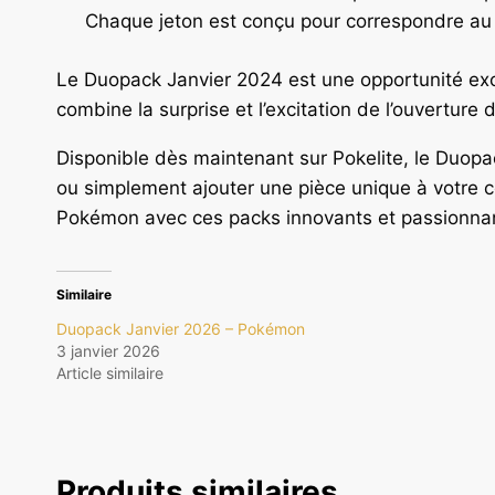
Chaque jeton est conçu pour correspondre au 
Le Duopack Janvier 2024 est une opportunité exc
combine la surprise et l’excitation de l’ouverture d
Disponible dès maintenant sur Pokelite, le Duopac
ou simplement ajouter une pièce unique à votre c
Pokémon avec ces packs innovants et passionnan
Similaire
Duopack Janvier 2026 – Pokémon
3 janvier 2026
Article similaire
Produits similaires