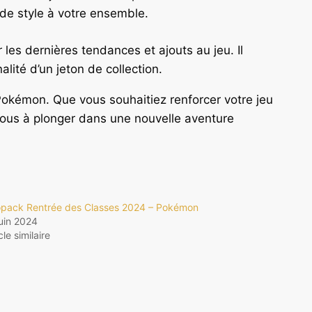
de style à votre ensemble.
 les dernières tendances et ajouts au jeu. Il
alité d’un jeton de collection.
 Pokémon. Que vous souhaitiez renforcer votre jeu
vous à plonger dans une nouvelle aventure
pack Rentrée des Classes 2024 – Pokémon
juin 2024
cle similaire