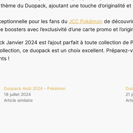
thème du Duopack, ajoutant une touche d’originalité et 
eptionnelle pour les fans du
JCC Pokémon
de découvrir
e boosters avec l’exclusivité d’une carte promo et l’origin
k Janvier 2024 est l’ajout parfait à toute collection de
ollection, ce duopack est un choix excellent. Préparez-
ts !
Duopack Août 2024 – Pokémon
Duo
18 juillet 2024
21 
Article similaire
Arti