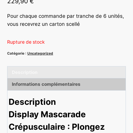
229,90
€
Pour chaque commande par tranche de 6 unités,
vous recevrez un carton scellé
Rupture de stock
Catégorie :
Uncategorized
Description
Informations complémentaires
Description
Display Mascarade
Crépusculaire : Plongez