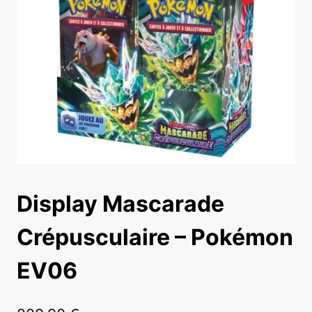
Display Mascarade
Crépusculaire – Pokémon
EV06