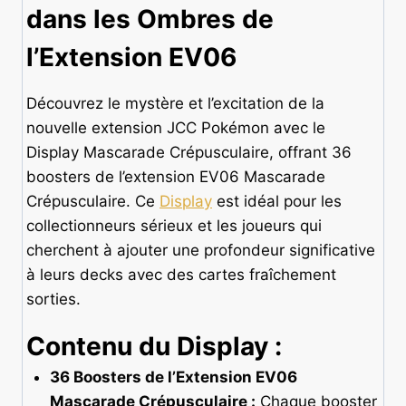
dans les Ombres de
l’Extension EV06
Découvrez le mystère et l’excitation de la
nouvelle extension JCC Pokémon avec le
Display Mascarade Crépusculaire, offrant 36
boosters de l’extension EV06 Mascarade
Crépusculaire. Ce
Display
est idéal pour les
collectionneurs sérieux et les joueurs qui
cherchent à ajouter une profondeur significative
à leurs decks avec des cartes fraîchement
sorties.
Contenu du Display :
36 Boosters de l’Extension EV06
Mascarade Crépusculaire :
Chaque booster