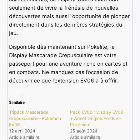
seulement de vivre la frénésie de nouvelles
découvertes mais aussi l’opportunité de plonger
directement dans les dernières stratégies du
jeu.
Disponible dès maintenant sur Pokelite, le
Display Mascarade Crépusculaire est votre
passeport pour une aventure riche en cartes et
en combats. Ne manquez pas l’occasion de
découvrir ce que l’extension EV06 a à offrir.
Similaire
Tripack Mascarade
Pack EV06 : Display EV06
Crépusculaire – Pokémon
+ Artset Origine Perdue –
EV06
Pokémon
12 avril 2024
25 août 2024
Article similaire
Article similaire