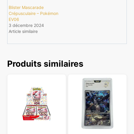
Blister Mascarade
Crépusculaire – Pokémon
EV06
3 décembre 2024
Article similaire
Produits similaires