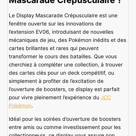
Mascarade Crépusculaire ?
Le Display Mascarade Crépusculaire est une
fenêtre ouverte sur les innovations de
l’extension EV06, introduisant de nouvelles
mécaniques de jeu, des Pokémon inédits et des
cartes brillantes et rares qui peuvent
transformer le cours des batailles. Que vous
cherchiez à compléter une collection, à trouver
des cartes clés pour un deck compétitif, ou
simplement à profiter de l’excitation de
l’ouverture de boosters, ce display est parfait
pour vivre pleinement l’expérience du
JCC
Pokémon
.
Idéal pour les soirées d’ouverture de boosters
entre amis ou comme investissement pour les
collectionneurs, ce display vous assure non