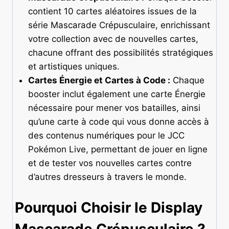
contient 10 cartes aléatoires issues de la
série Mascarade Crépusculaire, enrichissant
votre collection avec de nouvelles cartes,
chacune offrant des possibilités stratégiques
et artistiques uniques.
Cartes Énergie et Cartes à Code :
Chaque
booster inclut également une carte Énergie
nécessaire pour mener vos batailles, ainsi
qu’une carte à code qui vous donne accès à
des contenus numériques pour le JCC
Pokémon Live, permettant de jouer en ligne
et de tester vos nouvelles cartes contre
d’autres dresseurs à travers le monde.
Pourquoi Choisir le Display