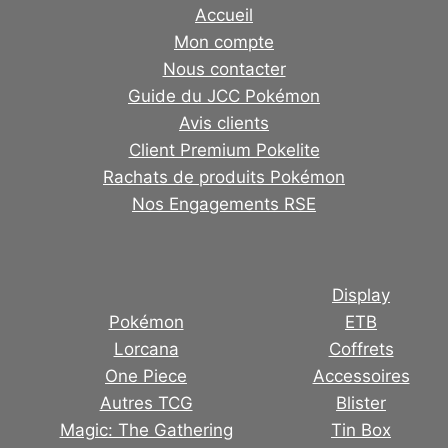
Accueil
Mon compte
Nous contacter
Guide du JCC Pokémon
Avis clients
Client Premium Pokelite
Rachats de produits Pokémon
Nos Engagements RSE
Display
Pokémon
ETB
Lorcana
Coffrets
One Piece
Accessoires
Autres TCG
Blister
Magic: The Gathering
Tin Box