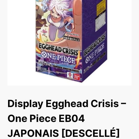
Display Egghead Crisis –
One Piece EB04
JAPONAIS [DESCELLÉ]