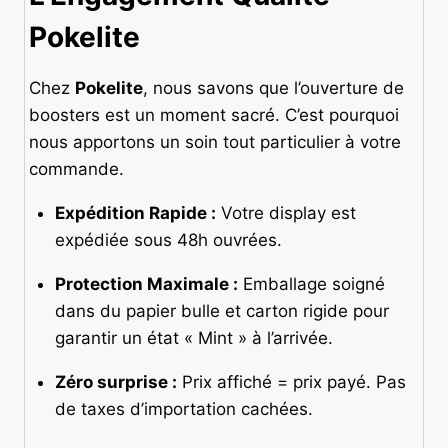
Pokelite
Chez
Pokelite
, nous savons que l’ouverture de
boosters est un moment sacré. C’est pourquoi
nous apportons un soin tout particulier à votre
commande.
Expédition Rapide :
Votre display est
expédiée sous 48h ouvrées.
Protection Maximale :
Emballage soigné
dans du papier bulle et carton rigide pour
garantir un état « Mint » à l’arrivée.
Zéro surprise :
Prix affiché = prix payé. Pas
de taxes d’importation cachées.