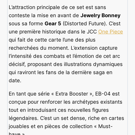
L’attraction principale de ce set est sans
conteste la mise en avant de
Jewelry Bonney
sous sa forme
Gear 5
(Distorted Future). C’est
une première historique dans le JCC
One Piece
qui fait de cette carte l’une des plus
recherchées du moment. L’extension capture
l’intensité des combats et l’émotion de cet arc
décisif, proposant des illustrations dynamiques
qui raviront les fans de la dernière saga en
date.
En tant que série « Extra Booster », EB-04 est
conçue pour renforcer les archétypes existants
tout en introduisant ces nouvelles figures
légendaires. C’est un set dense, riche en cartes
jouables et en pièces de collection « Must-
have ».