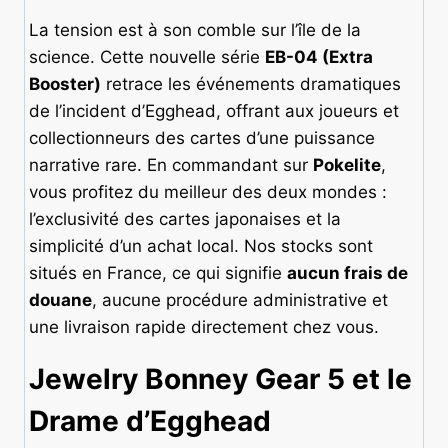
La tension est à son comble sur l’île de la
science. Cette nouvelle série
EB-04 (Extra
Booster)
retrace les événements dramatiques
de l’incident d’Egghead, offrant aux joueurs et
collectionneurs des cartes d’une puissance
narrative rare. En commandant sur
Pokelite
,
vous profitez du meilleur des deux mondes :
l’exclusivité des cartes japonaises et la
simplicité d’un achat local. Nos stocks sont
situés en France, ce qui signifie
aucun frais de
douane
, aucune procédure administrative et
une livraison rapide directement chez vous.
Jewelry Bonney Gear 5 et le
Drame d’Egghead