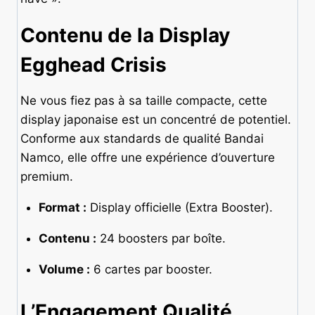
Contenu de la Display
Egghead Crisis
Ne vous fiez pas à sa taille compacte, cette
display japonaise est un concentré de potentiel.
Conforme aux standards de qualité Bandai
Namco, elle offre une expérience d’ouverture
premium.
Format :
Display officielle (Extra Booster).
Contenu :
24 boosters par boîte.
Volume :
6 cartes par booster.
L’Engagement Qualité