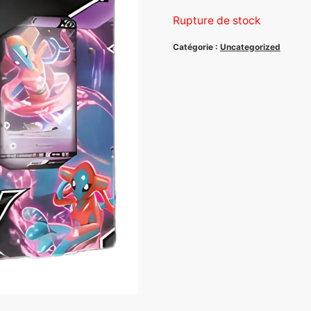
Rupture de stock
Catégorie :
Uncategorized