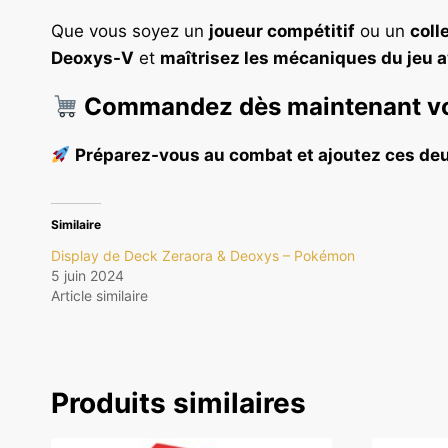
Que vous soyez un
joueur compétitif
ou un
coll
Deoxys-V
et
maîtrisez les mécaniques du jeu a
Commandez dès maintenant vot
Préparez-vous au combat et ajoutez ces deu
Similaire
Display de Deck Zeraora & Deoxys – Pokémon
5 juin 2024
Article similaire
Produits similaires