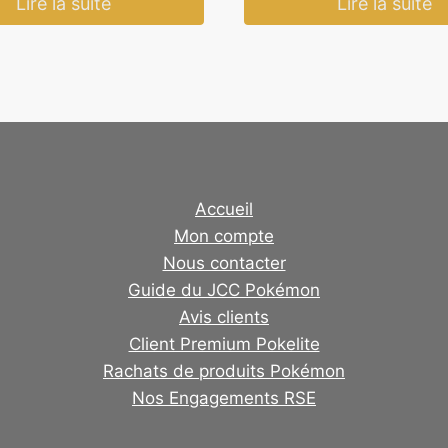
Lire la suite
Lire la suite
Accueil
Mon compte
Nous contacter
Guide du JCC Pokémon
Avis clients
Client Premium Pokelite
Rachats de produits Pokémon
Nos Engagements RSE