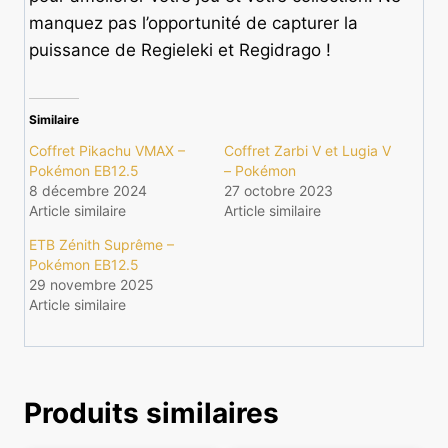
manquez pas l’opportunité de capturer la
puissance de Regieleki et Regidrago !
Similaire
Coffret Pikachu VMAX –
Coffret Zarbi V et Lugia V
Pokémon EB12.5
– Pokémon
8 décembre 2024
27 octobre 2023
Article similaire
Article similaire
ETB Zénith Suprême –
Pokémon EB12.5
29 novembre 2025
Article similaire
Produits similaires