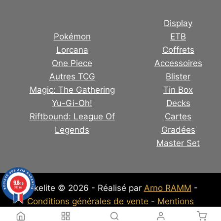
Display
Pokémon
ETB
Lorcana
Coffrets
One Piece
Accessoires
Autres TCG
Blister
Magic: The Gathering
Tin Box
Yu-Gi-Oh!
Decks
Riftbound: League Of
Cartes
Legends
Gradées
Master Set
9.8
/10
Pokelite © 2026 - Réalisé par
Arno RAMM
-
316 avis
Conditions générales de vente
-
Mentions
Légales
-
Politique de confidentialité