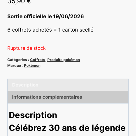
35,90
€
Sortie officielle le 19/06/2026
6 coffrets achetés = 1 carton scellé
Rupture de stock
Catégories :
Coffrets
,
Produits pokémon
Marque :
Pokémon
Description
Informations complémentaires
Description
Célébrez 30 ans de légende