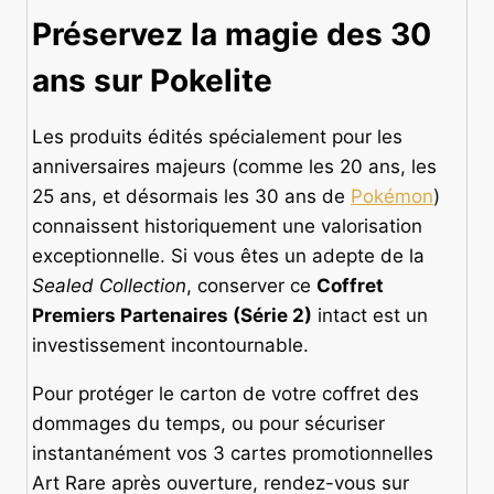
Préservez la magie des 30
ans sur Pokelite
Les produits édités spécialement pour les
anniversaires majeurs (comme les 20 ans, les
25 ans, et désormais les 30 ans de
Pokémon
)
connaissent historiquement une valorisation
exceptionnelle. Si vous êtes un adepte de la
Sealed Collection
, conserver ce
Coffret
Premiers Partenaires (Série 2)
intact est un
investissement incontournable.
Pour protéger le carton de votre coffret des
dommages du temps, ou pour sécuriser
instantanément vos 3 cartes promotionnelles
Art Rare après ouverture, rendez-vous sur