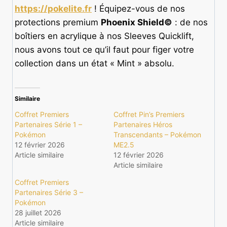
https://pokelite.fr
! Équipez-vous de nos
protections premium
Phoenix Shield©
: de nos
boîtiers en acrylique à nos Sleeves Quicklift,
nous avons tout ce qu’il faut pour figer votre
collection dans un état « Mint » absolu.
Similaire
Coffret Premiers
Coffret Pin’s Premiers
Partenaires Série 1 –
Partenaires Héros
Pokémon
Transcendants – Pokémon
12 février 2026
ME2.5
Article similaire
12 février 2026
Article similaire
Coffret Premiers
Partenaires Série 3 –
Pokémon
28 juillet 2026
Article similaire