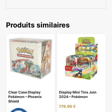
Produits similaires
Clear Case Display
Display Mini Tins Juin
Pokémon – Phoenix
2024 – Pokémon
Shield
179,90
€