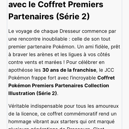
avec le Coffret Premiers
Partenaires (Série 2)
Le voyage de chaque Dresseur commence par
une rencontre inoubliable : celle de son tout
premier partenaire Pokémon. Un ami fidèle, prêt
à braver les arènes et les ligues à vos côtés
contre vents et marées ! Pour célébrer en
apothéose les
30 ans de la franchise
, le JCC
Pokémon frappe fort avec l’incroyable
Coffret
Pokémon Premiers Partenaires Collection
Illustration (Série 2)
.
Véritable indispensable pour tous les amoureux
de la licence, ce coffret commémoratif rend un
hommage vibrant aux starters qui ont marqué