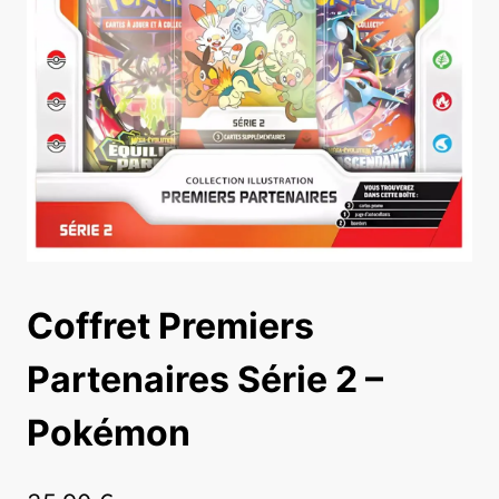
Coffret Premiers
Partenaires Série 2 –
Pokémon