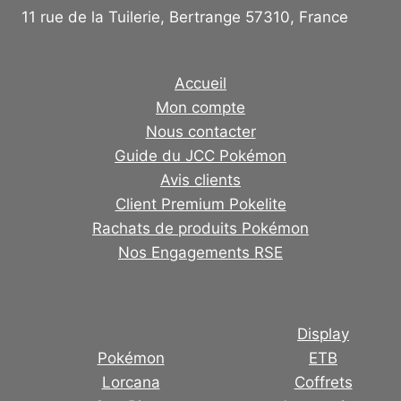
11 rue de la Tuilerie, Bertrange 57310, France
Accueil
Mon compte
Nous contacter
Guide du JCC Pokémon
Avis clients
Client Premium Pokelite
Rachats de produits Pokémon
Nos Engagements RSE
Display
Pokémon
ETB
Lorcana
Coffrets