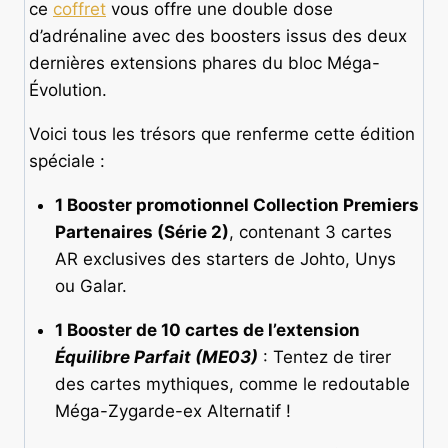
ce
coffret
vous offre une double dose
d’adrénaline avec des boosters issus des deux
dernières extensions phares du bloc Méga-
Évolution.
Voici tous les trésors que renferme cette édition
spéciale :
1 Booster promotionnel Collection Premiers
Partenaires (Série 2)
, contenant 3 cartes
AR exclusives des starters de Johto, Unys
ou Galar.
1 Booster de 10 cartes de l’extension
Équilibre Parfait (ME03)
: Tentez de tirer
des cartes mythiques, comme le redoutable
Méga-Zygarde-ex Alternatif !