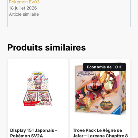
Pokémon EV03
18 juillet 2026
Article similaire
Produits similaires
Économie de 10 €
Display 151 Japonais –
Trove Pack Le Règne de
Pokémon SV2A
Jafar – Lorcana Chapitre 8