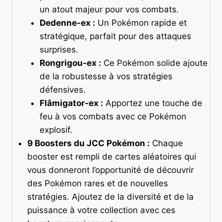
un atout majeur pour vos combats.
Dedenne-ex :
Un Pokémon rapide et
stratégique, parfait pour des attaques
surprises.
Rongrigou-ex :
Ce Pokémon solide ajoute
de la robustesse à vos stratégies
défensives.
Flâmigator-ex :
Apportez une touche de
feu à vos combats avec ce Pokémon
explosif.
9 Boosters du JCC Pokémon :
Chaque
booster est rempli de cartes aléatoires qui
vous donneront l’opportunité de découvrir
des Pokémon rares et de nouvelles
stratégies. Ajoutez de la diversité et de la
puissance à votre collection avec ces