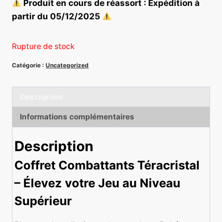
Produit en cours de réassort : Expédition à
partir du 05/12/2025
Rupture de stock
Catégorie :
Uncategorized
Description
Informations complémentaires
Description
Coffret Combattants Téracristal
– Élevez votre Jeu au Niveau
Supérieur