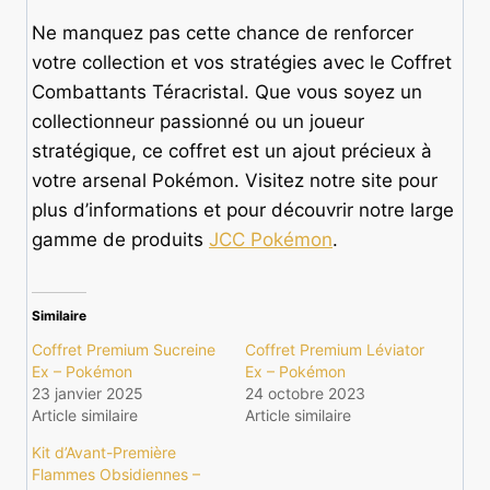
Ne manquez pas cette chance de renforcer
votre collection et vos stratégies avec le Coffret
Combattants Téracristal. Que vous soyez un
collectionneur passionné ou un joueur
stratégique, ce coffret est un ajout précieux à
votre arsenal Pokémon. Visitez notre site pour
plus d’informations et pour découvrir notre large
gamme de produits
JCC Pokémon
.
Similaire
Coffret Premium Sucreine
Coffret Premium Léviator
Ex – Pokémon
Ex – Pokémon
23 janvier 2025
24 octobre 2023
Article similaire
Article similaire
Kit d’Avant-Première
Flammes Obsidiennes –