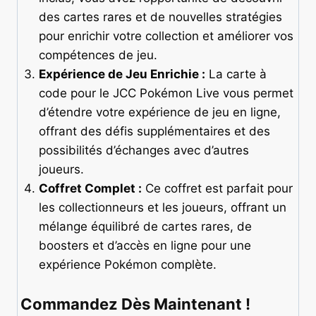
des cartes rares et de nouvelles stratégies
pour enrichir votre collection et améliorer vos
compétences de jeu.
Expérience de Jeu Enrichie :
La carte à
code pour le JCC Pokémon Live vous permet
d’étendre votre expérience de jeu en ligne,
offrant des défis supplémentaires et des
possibilités d’échanges avec d’autres
joueurs.
Coffret Complet :
Ce coffret est parfait pour
les collectionneurs et les joueurs, offrant un
mélange équilibré de cartes rares, de
boosters et d’accès en ligne pour une
expérience Pokémon complète.
Commandez Dès Maintenant !