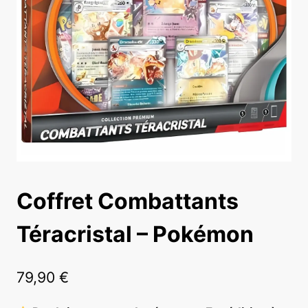
Coffret Combattants
Téracristal – Pokémon
79,90
€