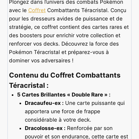
Plongez dans l’univers des combats Pokémon
avec le
Coffret
Combattants Téracristal. Conçu
pour les dresseurs avides de puissance et de
stratégie, ce coffret contient des cartes rares et
des boosters pour enrichir votre collection et
renforcer vos decks. Découvrez la force des
Pokémon Téracristal et préparez-vous à
dominer vos adversaires !
Contenu du Coffret Combattants
Téracristal :
5 Cartes Brillantes « Double Rare » :
Dracaufeu-ex :
Une carte puissante qui
apportera une force de frappe
considérable à votre deck.
Dracolosse-ex :
Renforcée par son
pouvoir et son endurance, cette carte est