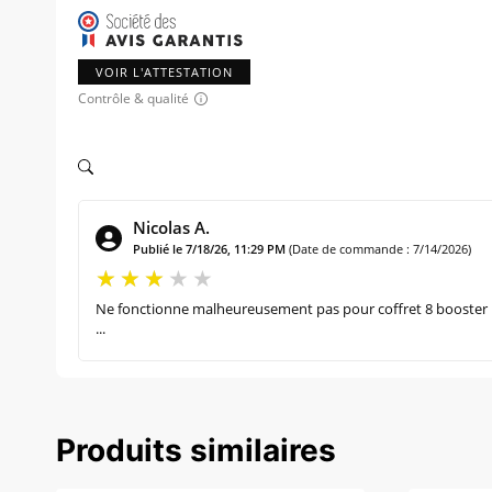
VOIR L'ATTESTATION
Contrôle & qualité
Nicolas A.
Publié le 7/18/26, 11:29 PM
(Date de commande : 7/14/2026)
Ne fonctionne malheureusement pas pour coffret 8 booster
...
Produits similaires