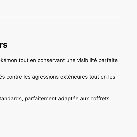
rs
kémon tout en conservant une visibilité parfaite
és contre les agressions extérieures tout en les
 standards, parfaitement adaptée aux coffrets