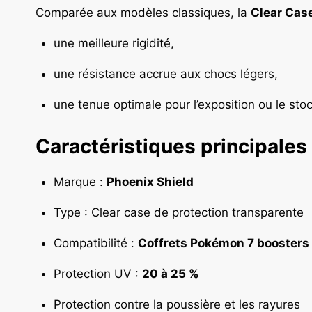
Comparée aux modèles classiques, la
Clear Case
une meilleure rigidité,
une résistance accrue aux chocs légers,
une tenue optimale pour l’exposition ou le sto
Caractéristiques principales
Marque :
Phoenix Shield
Type : Clear case de protection transparente
Compatibilité :
Coffrets Pokémon 7 boosters
Protection UV :
20 à 25 %
Protection contre la poussière et les rayures