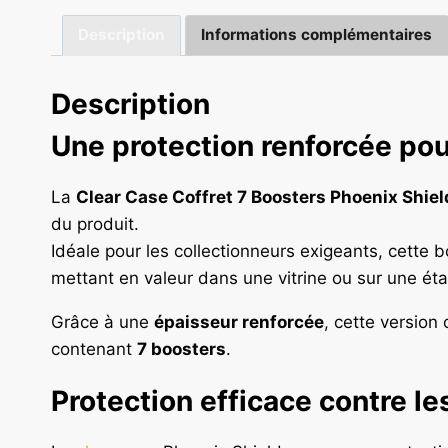
Description
Informations complémentaires
Description
Une protection renforcée po
La
Clear Case Coffret 7 Boosters Phoenix Shiel
du produit.
Idéale pour les collectionneurs exigeants, cette b
mettant en valeur dans une vitrine ou sur une ét
Grâce à une
épaisseur renforcée
, cette version
contenant
7 boosters
.
Protection efficace contre l