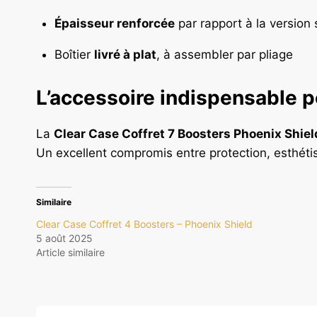
Épaisseur renforcée
par rapport à la version
Boîtier
livré à plat
, à assembler par pliage
L’accessoire indispensable p
La
Clear Case Coffret 7 Boosters Phoenix Shiel
Un excellent compromis entre protection, esthétism
Similaire
Clear Case Coffret 4 Boosters – Phoenix Shield
5 août 2025
Article similaire