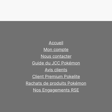
Accueil
Mon compte
Nous contacter
Guide du JCC Pokémon
Avis clients
Client Premium Pokelite
Rachats de produits Pokémon
Nos Engagements RSE