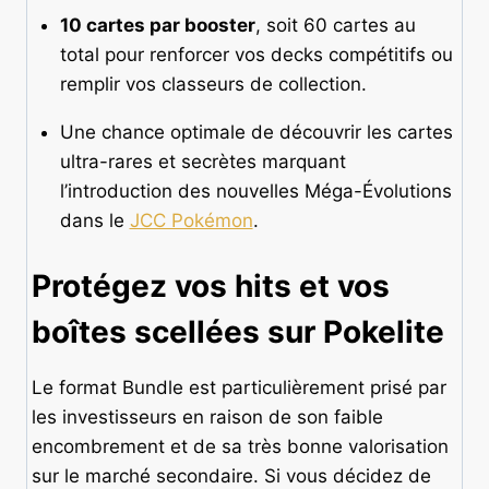
10 cartes par booster
, soit 60 cartes au
total pour renforcer vos decks compétitifs ou
remplir vos classeurs de collection.
Une chance optimale de découvrir les cartes
ultra-rares et secrètes marquant
l’introduction des nouvelles Méga-Évolutions
dans le
JCC Pokémon
.
Protégez vos hits et vos
boîtes scellées sur Pokelite
Le format Bundle est particulièrement prisé par
les investisseurs en raison de son faible
encombrement et de sa très bonne valorisation
sur le marché secondaire. Si vous décidez de