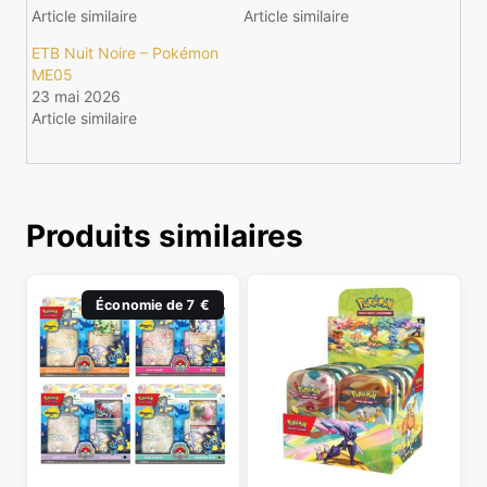
Article similaire
Article similaire
ETB Nuit Noire – Pokémon
ME05
23 mai 2026
Article similaire
Produits similaires
Économie de 7 €