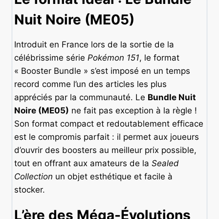
Nuit Noire (ME05)
Introduit en France lors de la sortie de la
célébrissime série
Pokémon 151
, le format
« Booster Bundle » s’est imposé en un temps
record comme l’un des articles les plus
appréciés par la communauté. Le
Bundle Nuit
Noire (ME05)
ne fait pas exception à la règle !
Son format compact et redoutablement efficace
est le compromis parfait : il permet aux joueurs
d’ouvrir des boosters au meilleur prix possible,
tout en offrant aux amateurs de la
Sealed
Collection
un objet esthétique et facile à
stocker.
L’ère des Méga-Évolutions