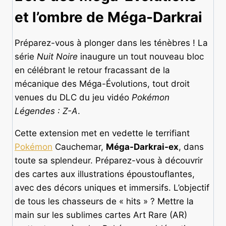
et l’ombre de Méga-Darkrai
Préparez-vous à plonger dans les ténèbres ! La
série
Nuit Noire
inaugure un tout nouveau bloc
en célébrant le retour fracassant de la
mécanique des Méga-Évolutions, tout droit
venues du DLC du jeu vidéo
Pokémon
Légendes : Z-A
.
Cette extension met en vedette le terrifiant
Pokémon
Cauchemar,
Méga-Darkrai-ex
, dans
toute sa splendeur. Préparez-vous à découvrir
des cartes aux illustrations époustouflantes,
avec des décors uniques et immersifs. L’objectif
de tous les chasseurs de « hits » ? Mettre la
main sur les sublimes cartes Art Rare (AR)