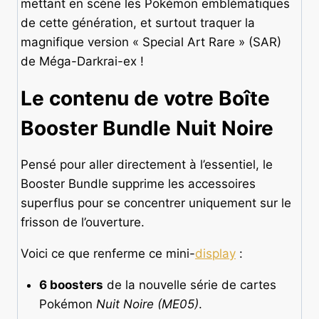
mettant en scène les Pokémon emblématiques
de cette génération, et surtout traquer la
magnifique version « Special Art Rare » (SAR)
de Méga-Darkrai-ex !
Le contenu de votre Boîte
Booster Bundle Nuit Noire
Pensé pour aller directement à l’essentiel, le
Booster Bundle supprime les accessoires
superflus pour se concentrer uniquement sur le
frisson de l’ouverture.
Voici ce que renferme ce mini-
display
:
6 boosters
de la nouvelle série de cartes
Pokémon
Nuit Noire (ME05)
.