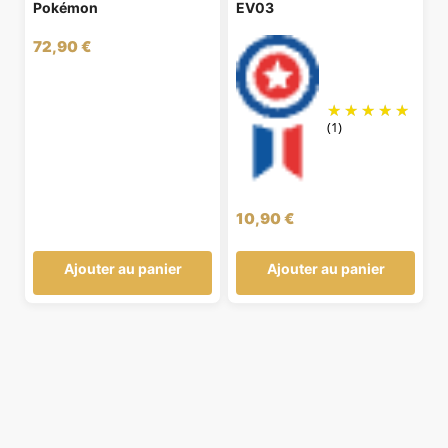
Pokémon
EV03
72,90
€
(1)
10,90
€
Ajouter au panier
Ajouter au panier