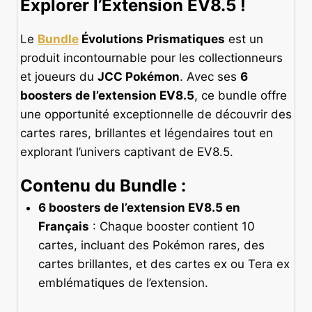
Explorer l’Extension EV8.5 !
Le
Bundle
Évolutions Prismatiques
est un
produit incontournable pour les collectionneurs
et joueurs du
JCC Pokémon
. Avec ses
6
boosters de l’extension EV8.5
, ce bundle offre
une opportunité exceptionnelle de découvrir des
cartes rares, brillantes et légendaires tout en
explorant l’univers captivant de EV8.5.
Contenu du Bundle :
6 boosters de l’extension EV8.5 en
Français
: Chaque booster contient 10
cartes, incluant des Pokémon rares, des
cartes brillantes, et des cartes ex ou Tera ex
emblématiques de l’extension.