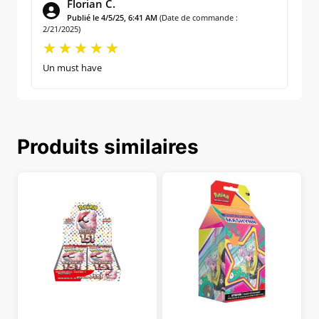
Florian C.
Publié le 4/5/25, 6:41 AM
(Date de commande :
2/21/2025)
Un must have
Produits similaires