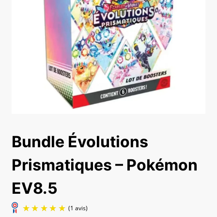
Bundle Évolutions
Prismatiques – Pokémon
EV8.5