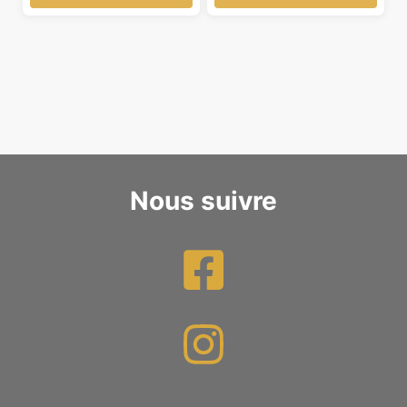
Nous suivre