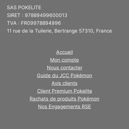
SAS POKELITE
SIRET : 97889499600013
TVA : FR09978894996
11 rue de la Tuilerie, Bertrange 57310, France
Accueil
Mon compte
Nous contacter
Guide du JCC Pokémon
Avis clients
Client Premium Pokelite
Rachats de produits Pokémon
Nos Engagements RSE