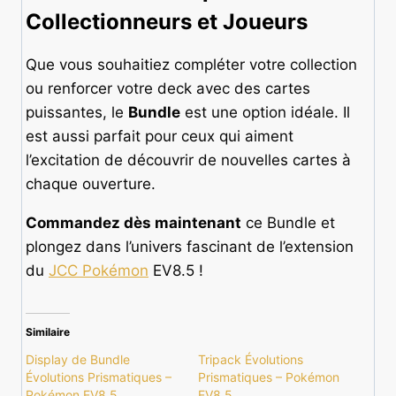
Collectionneurs et Joueurs
Que vous souhaitiez compléter votre collection
ou renforcer votre deck avec des cartes
puissantes, le
Bundle
est une option idéale. Il
est aussi parfait pour ceux qui aiment
l’excitation de découvrir de nouvelles cartes à
chaque ouverture.
Commandez dès maintenant
ce Bundle et
plongez dans l’univers fascinant de l’extension
du
JCC Pokémon
EV8.5 !
Similaire
Display de Bundle
Tripack Évolutions
Évolutions Prismatiques –
Prismatiques – Pokémon
Pokémon EV8.5
EV8.5