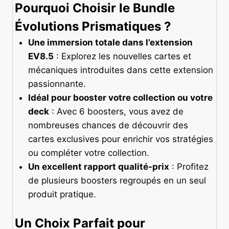
Pourquoi Choisir le Bundle
Évolutions Prismatiques ?
Une immersion totale dans l’extension
EV8.5
: Explorez les nouvelles cartes et
mécaniques introduites dans cette extension
passionnante.
Idéal pour booster votre collection ou votre
deck
: Avec 6 boosters, vous avez de
nombreuses chances de découvrir des
cartes exclusives pour enrichir vos stratégies
ou compléter votre collection.
Un excellent rapport qualité-prix
: Profitez
de plusieurs boosters regroupés en un seul
produit pratique.
Un Choix Parfait pour