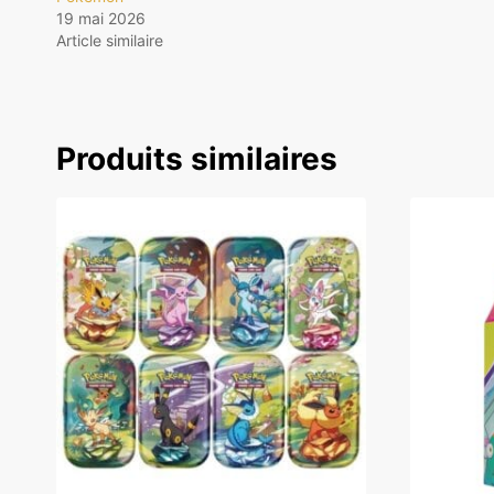
19 mai 2026
Article similaire
Produits similaires