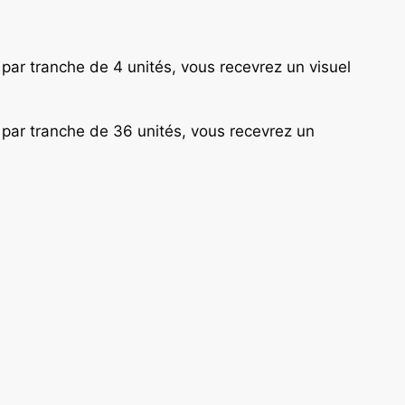
r tranche de 4 unités, vous recevrez un visuel
ar tranche de 36 unités, vous recevrez un