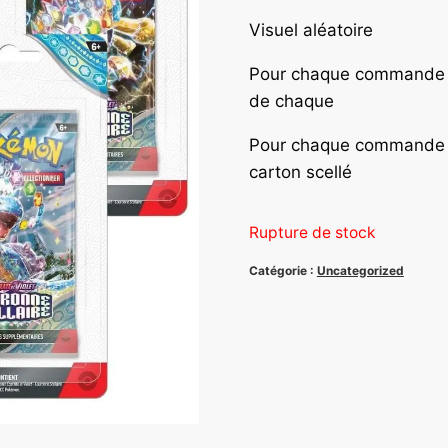
Visuel aléatoire
Pour chaque commande pa
de chaque
Pour chaque commande p
carton scellé
Rupture de stock
Catégorie :
Uncategorized