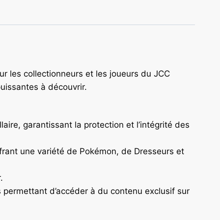
r les collectionneurs et les joueurs du JCC
uissantes à découvrir.
aire, garantissant la protection et l’intégrité des
ffrant une variété de Pokémon, de Dresseurs et
.
s permettant d’accéder à du contenu exclusif sur