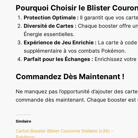
Pourquoi Choisir le Blister Couron
Protection Optimale :
Il garantit que vos cart
Diversité de Cartes :
Chaque booster offre une
Énergie essentielles.
Expérience de Jeu Enrichie :
La carte à code 
supplémentaire à vos combats Pokémon.
Parfait pour les Échanges :
Enrichissez votre 
Commandez Dès Maintenant !
Ne manquez pas l’opportunité d’ajouter des cartes 
commande dès maintenant. Chaque booster est un
Similaire
Carton Booster Blister Couronne Stellaire (x36) –
Pokémon