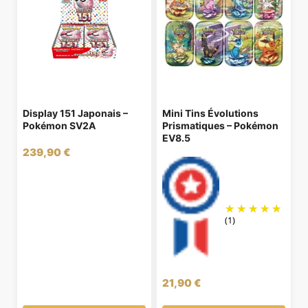
Display 151 Japonais –
Mini Tins Évolutions
Pokémon SV2A
Prismatiques – Pokémon
EV8.5
239,90
€
(1)
21,90
€