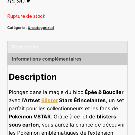
84,90
€
Rupture de stock
Catégorie :
Uncategorized
Description
Informations complémentaires
Description
Plongez dans la magie du bloc
Épée & Bouclier
avec l’
Artset
Blister
Stars Étincelantes
, un set
parfait pour les collectionneurs et les fans de
Pokémon VSTAR
. Grâce à ce lot de
blisters
sous carton
, vous aurez la chance de découvrir
les Pokémon emblématiques de l’extension