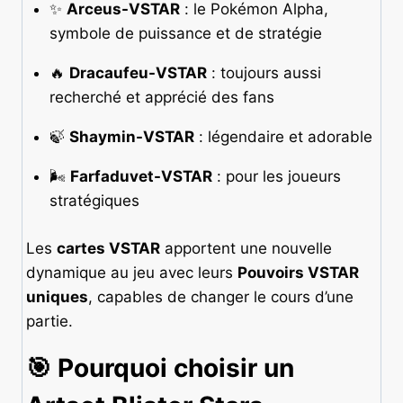
✨
Arceus-VSTAR
: le Pokémon Alpha,
symbole de puissance et de stratégie
🔥
Dracaufeu-VSTAR
: toujours aussi
recherché et apprécié des fans
🍃
Shaymin-VSTAR
: légendaire et adorable
🌬️
Farfaduvet-VSTAR
: pour les joueurs
stratégiques
Les
cartes VSTAR
apportent une nouvelle
dynamique au jeu avec leurs
Pouvoirs VSTAR
uniques
, capables de changer le cours d’une
partie.
🎯 Pourquoi choisir un