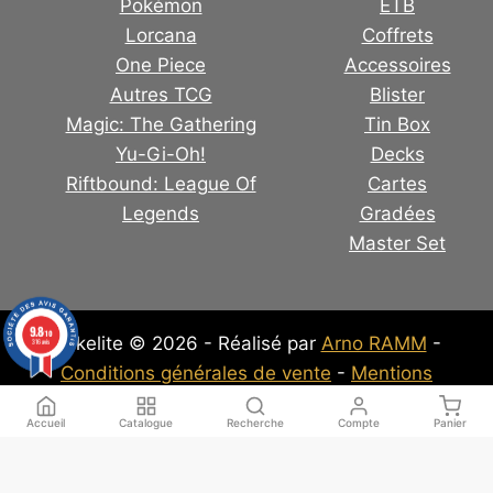
Pokémon
ETB
Lorcana
Coffrets
One Piece
Accessoires
Autres TCG
Blister
Magic: The Gathering
Tin Box
Yu-Gi-Oh!
Decks
Riftbound: League Of
Cartes
Legends
Gradées
Master Set
9.8
/10
Pokelite © 2026 - Réalisé par
Arno RAMM
-
316 avis
Conditions générales de vente
-
Mentions
Légales
-
Politique de confidentialité
Accueil
Catalogue
Recherche
Compte
Panier