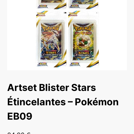
Artset Blister Stars
Étincelantes – Pokémon
EB09