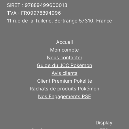
SIRET : 97889499600013
TVA : FR09978894996
11 rue de la Tuilerie, Bertrange 57310, France
Accueil
Mon compte
Nous contacter
Guide du JCC Pokémon
Avis clients
Client Premium Pokelite
Rachats de produits Pokémon
Nos Engagements RSE
Display