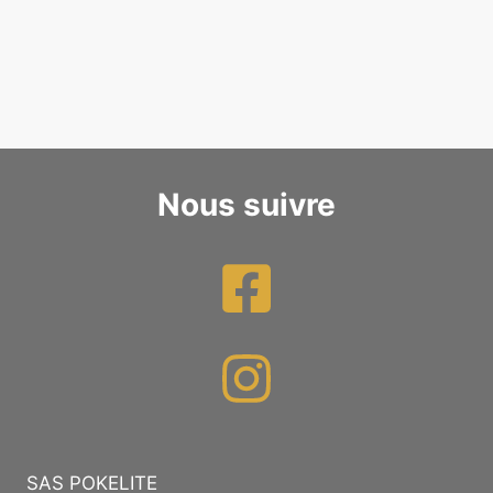
Nous suivre
SAS POKELITE