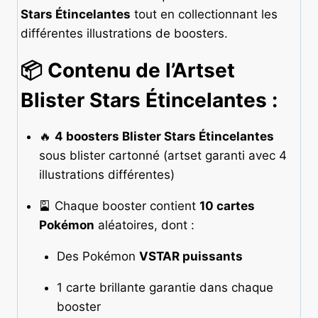
Stars Étincelantes
tout en collectionnant les
différentes illustrations de boosters.
📦 Contenu de l’Artset
Blister Stars Étincelantes :
🔥
4 boosters Blister Stars Étincelantes
sous blister cartonné (artset garanti avec 4
illustrations différentes)
🎴 Chaque booster contient
10 cartes
Pokémon
aléatoires, dont :
Des Pokémon
VSTAR puissants
1 carte brillante garantie dans chaque
booster