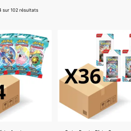
 sur 102 résultats