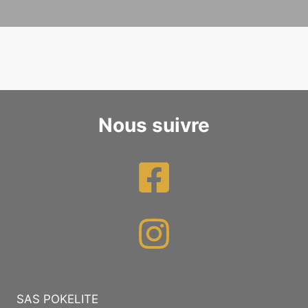
Nous suivre
SAS POKELITE