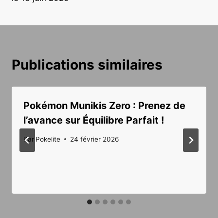
Publications similaires
Pokémon Munikis Zero : Prenez de
l’avance sur Équilibre Parfait !
Par
Pokelite
24 février 2026