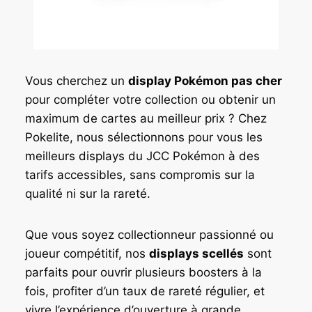
Vous cherchez un
display Pokémon pas cher
pour compléter votre collection ou obtenir un
maximum de cartes au meilleur prix ? Chez
Pokelite, nous sélectionnons pour vous les
meilleurs displays du JCC Pokémon à des
tarifs accessibles, sans compromis sur la
qualité ni sur la rareté.
Que vous soyez collectionneur passionné ou
joueur compétitif, nos
displays scellés
sont
parfaits pour ouvrir plusieurs boosters à la
fois, profiter d’un taux de rareté régulier, et
vivre l’expérience d’ouverture à grande