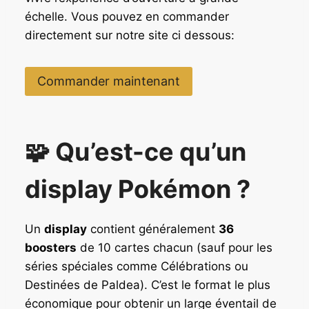
échelle. Vous pouvez en commander
directement sur notre site ci dessous:
Commander maintenant
🧩 Qu’est-ce qu’un
display Pokémon ?
Un
display
contient généralement
36
boosters
de 10 cartes chacun (sauf pour les
séries spéciales comme Célébrations ou
Destinées de Paldea). C’est le format le plus
économique pour obtenir un large éventail de