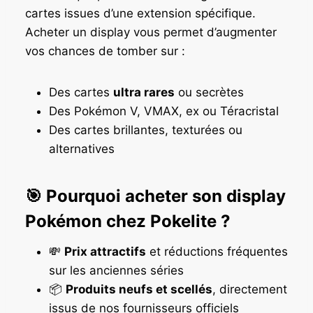
cartes issues d’une extension spécifique.
Acheter un display vous permet d’augmenter
vos chances de tomber sur :
Des cartes
ultra rares
ou secrètes
Des Pokémon V, VMAX, ex ou Téracristal
Des cartes brillantes, texturées ou
alternatives
🎯 Pourquoi acheter son display
Pokémon chez Pokelite ?
💸
Prix attractifs
et réductions fréquentes
sur les anciennes séries
📦
Produits neufs et scellés
, directement
issus de nos fournisseurs officiels