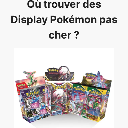
Où trouver des
Display Pokémon pas
cher ?