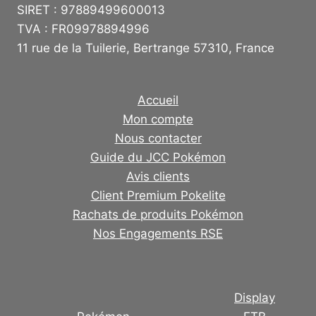
SIRET : 97889499600013
TVA : FR09978894996
11 rue de la Tuilerie, Bertrange 57310, France
Accueil
Mon compte
Nous contacter
Guide du JCC Pokémon
Avis clients
Client Premium Pokelite
Rachats de produits Pokémon
Nos Engagements RSE
Display