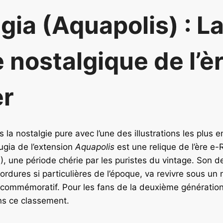
gia (Aquapolis) : L
 nostalgique de l’è
r
s la nostalgie pure avec l’une des illustrations les plus
Lugia de l’extension
Aquapolis
est une relique de l’ère e
 une période chérie par les puristes du vintage. Son d
ordures si particulières de l’époque, va revivre sous un
commémoratif. Pour les fans de la deuxième génération,
ns ce classement.