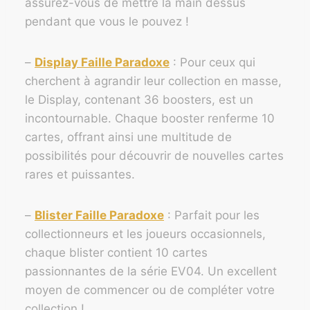
assurez-vous de mettre la main dessus
pendant que vous le pouvez !
–
Display Faille Paradoxe
: Pour ceux qui
cherchent à agrandir leur collection en masse,
le Display, contenant 36 boosters, est un
incontournable. Chaque booster renferme 10
cartes, offrant ainsi une multitude de
possibilités pour découvrir de nouvelles cartes
rares et puissantes.
–
Blister Faille Paradoxe
: Parfait pour les
collectionneurs et les joueurs occasionnels,
chaque blister contient 10 cartes
passionnantes de la série EV04. Un excellent
moyen de commencer ou de compléter votre
collection !