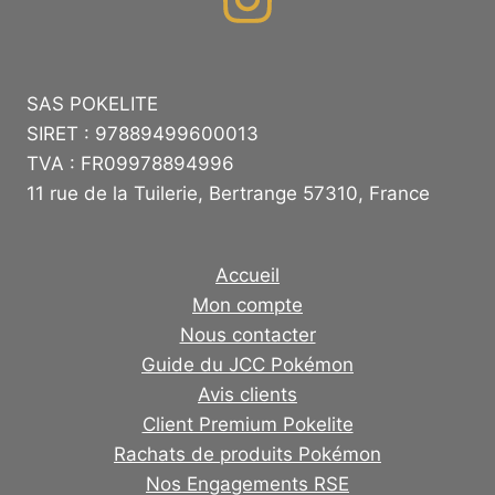
SAS POKELITE
SIRET : 97889499600013
TVA : FR09978894996
11 rue de la Tuilerie, Bertrange 57310, France
Accueil
Mon compte
Nous contacter
Guide du JCC Pokémon
Avis clients
Client Premium Pokelite
Rachats de produits Pokémon
Nos Engagements RSE