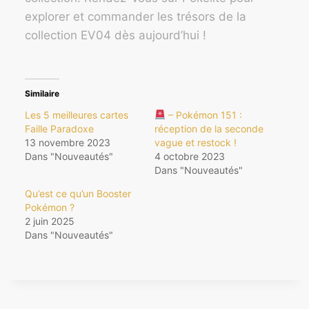
explorer et commander les trésors de la
collection EV04 dès aujourd’hui !
Similaire
Les 5 meilleures cartes
– Pokémon 151 :
Faille Paradoxe
réception de la seconde
13 novembre 2023
vague et restock !
Dans "Nouveautés"
4 octobre 2023
Dans "Nouveautés"
Qu’est ce qu’un Booster
Pokémon ?
2 juin 2025
Dans "Nouveautés"