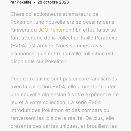
Par
Pokelite
28 octobre 2023
Chers collectionneurs et amateurs de
Pokémon, une nouvelle ère se dessine dans
l’univers du
JCC Pokémon
! En effet, la sortie
tant attendue de la collection Faille Paradoxe
(EV04) est arrivée. Nous sommes ravis
d’annoncer que cette nouvelle collection est
disponible sur Pokelite !
Pour ceux qui ne sont pas encore familiarisés
avec la collection EV04, elle promet d’ajouter
une nouvelle dimension à votre expérience de
jeu et à votre collection. La série EV04
introduit des Pokémon et des combats qui
renversent les lois de la réalité. De plus, elle
présente des cartes uniques, et brouillent les