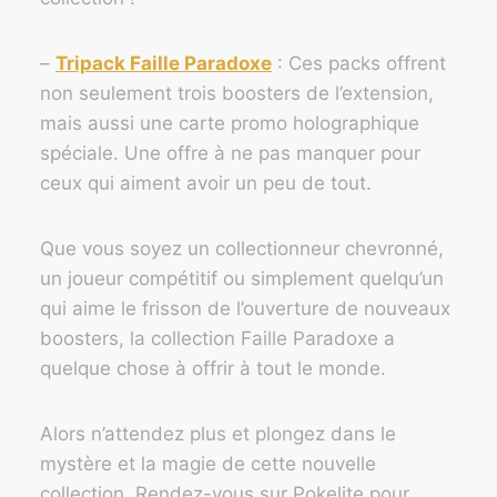
–
Tripack Faille Paradoxe
: Ces packs offrent
non seulement trois boosters de l’extension,
mais aussi une carte promo holographique
spéciale. Une offre à ne pas manquer pour
ceux qui aiment avoir un peu de tout.
Que vous soyez un collectionneur chevronné,
un joueur compétitif ou simplement quelqu’un
qui aime le frisson de l’ouverture de nouveaux
boosters, la collection Faille Paradoxe a
quelque chose à offrir à tout le monde.
Alors n’attendez plus et plongez dans le
mystère et la magie de cette nouvelle
collection. Rendez-vous sur Pokelite pour