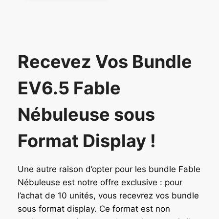
Recevez Vos Bundle
EV6.5 Fable
Nébuleuse sous
Format Display !
Une autre raison d’opter pour les bundle Fable
Nébuleuse est notre offre exclusive : pour
l’achat de 10 unités, vous recevrez vos bundle
sous format display. Ce format est non