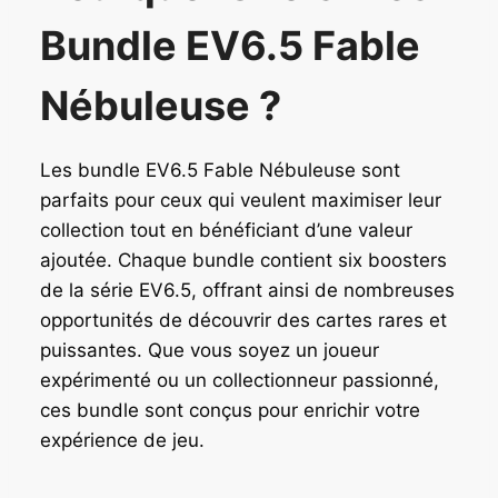
Bundle EV6.5 Fable
Nébuleuse ?
Les bundle EV6.5 Fable Nébuleuse sont
parfaits pour ceux qui veulent maximiser leur
collection tout en bénéficiant d’une valeur
ajoutée. Chaque bundle contient six boosters
de la série EV6.5, offrant ainsi de nombreuses
opportunités de découvrir des cartes rares et
puissantes. Que vous soyez un joueur
expérimenté ou un collectionneur passionné,
ces bundle sont conçus pour enrichir votre
expérience de jeu.