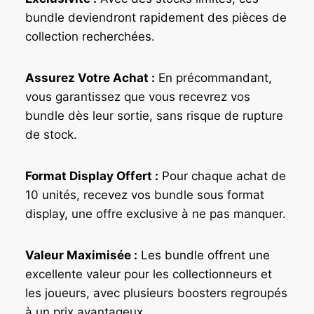
bundle deviendront rapidement des pièces de
collection recherchées.
Assurez Votre Achat :
En précommandant,
vous garantissez que vous recevrez vos
bundle dès leur sortie, sans risque de rupture
de stock.
Format Display Offert :
Pour chaque achat de
10 unités, recevez vos bundle sous format
display, une offre exclusive à ne pas manquer.
Valeur Maximisée :
Les bundle offrent une
excellente valeur pour les collectionneurs et
les joueurs, avec plusieurs boosters regroupés
à un prix avantageux.