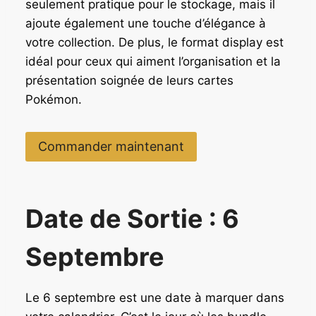
seulement pratique pour le stockage, mais il
ajoute également une touche d’élégance à
votre collection. De plus, le format display est
idéal pour ceux qui aiment l’organisation et la
présentation soignée de leurs cartes
Pokémon.
Commander maintenant
Date de Sortie : 6
Septembre
Le 6 septembre est une date à marquer dans