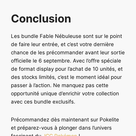
Conclusion
Les bundle Fable Nébuleuse sont sur le point
de faire leur entrée, et c’est votre dernière
chance de les précommander avant leur sortie
officielle le 6 septembre. Avec l’offre spéciale
de format display pour l’achat de 10 unités, et
des stocks limités, c’est le moment idéal pour
passer à l’action. Ne manquez pas cette
opportunité unique d’enrichir votre collection
avec ces bundle exclusifs.
Précommandez dès maintenant sur Pokelite
et préparez-vous à plonger dans l’univers
fascinant du
JCC Pokémon
!