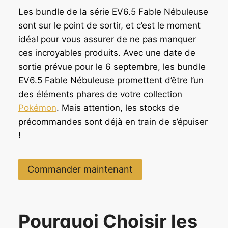
Les bundle de la série EV6.5 Fable Nébuleuse
sont sur le point de sortir, et c’est le moment
idéal pour vous assurer de ne pas manquer
ces incroyables produits. Avec une date de
sortie prévue pour le 6 septembre, les bundle
EV6.5 Fable Nébuleuse promettent d’être l’un
des éléments phares de votre collection
Pokémon
. Mais attention, les stocks de
précommandes sont déjà en train de s’épuiser
!
Commander maintenant
Pourquoi Choisir les