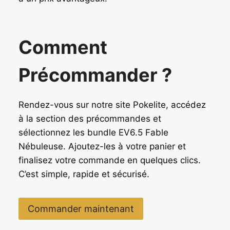
Comment
Précommander ?
Rendez-vous sur notre site Pokelite, accédez
à la section des précommandes et
sélectionnez les bundle EV6.5 Fable
Nébuleuse. Ajoutez-les à votre panier et
finalisez votre commande en quelques clics.
C’est simple, rapide et sécurisé.
Commander maintenant