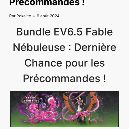
Précommandes !
Par
Pokelite
9 août 2024
Bundle EV6.5 Fable
Nébuleuse : Dernière
Chance pour les
Précommandes !