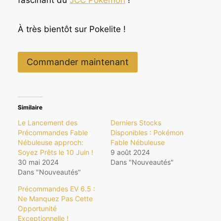
À très bientôt sur Pokelite !
Commander maintenant
Similaire
Le Lancement des
Derniers Stocks
Précommandes Fable
Disponibles : Pokémon
Nébuleuse approch:
Fable Nébuleuse
Soyez Prêts le 10 Juin !
9 août 2024
30 mai 2024
Dans "Nouveautés"
Dans "Nouveautés"
Précommandes EV 6.5 :
Ne Manquez Pas Cette
Opportunité
Exceptionnelle !