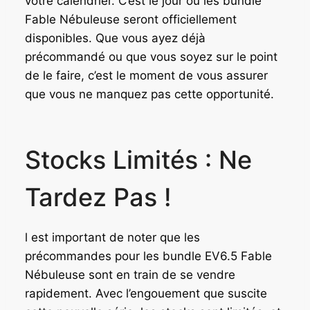
votre calendrier. C’est le jour où les bundle
Fable Nébuleuse seront officiellement
disponibles. Que vous ayez déjà
précommandé ou que vous soyez sur le point
de le faire, c’est le moment de vous assurer
que vous ne manquez pas cette opportunité.
Stocks Limités : Ne
Tardez Pas !
l est important de noter que les
précommandes pour les bundle EV6.5 Fable
Nébuleuse sont en train de se vendre
rapidement. Avec l’engouement que suscite